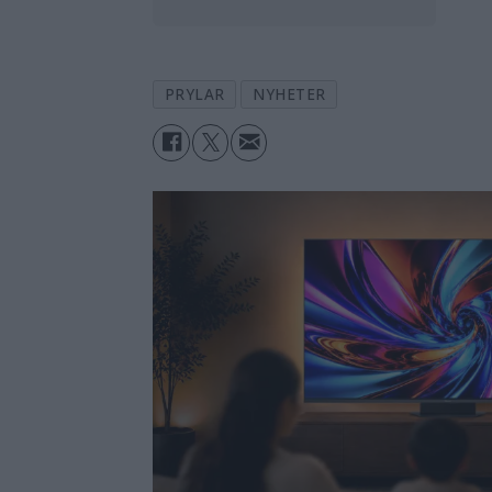
PRYLAR
NYHETER