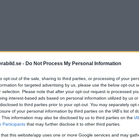
abild.se -
Do Not Process My Personal Information
to opt-out of the sale, sharing to third parties, or processing of your per
formation for targeted advertising by us, please use the below opt-out s
r selection. Please note that after your opt-out request is processed y
eing interest-based ads based on personal information utilized by us or
disclosed to third parties prior to your opt-out. You may separately opt-
losure of your personal information by third parties on the IAB’s list of
. This information may also be disclosed by us to third parties on the
IA
Participants
that may further disclose it to other third parties.
 that this website/app uses one or more Google services and may gath