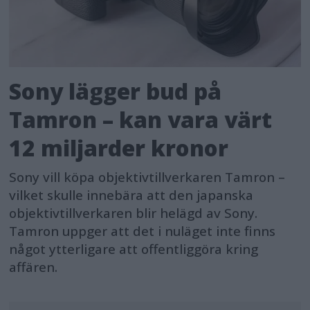
Sony lägger bud på
Tamron – kan vara värt
12 miljarder kronor
Sony vill köpa objektivtillverkaren Tamron –
vilket skulle innebära att den japanska
objektivtillverkaren blir helägd av Sony.
Tamron uppger att det i nuläget inte finns
något ytterligare att offentliggöra kring
affären.