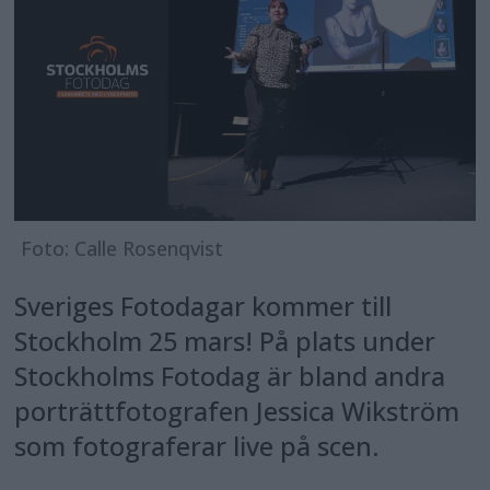
Foto: Calle Rosenqvist
Sveriges Fotodagar kommer till
Stockholm 25 mars! På plats under
Stockholms Fotodag är bland andra
porträttfotografen Jessica Wikström
som fotograferar live på scen.