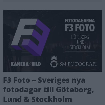
F3 Foto – Sveriges nya
fotodagar till Göteborg,
Lund & Stockholm