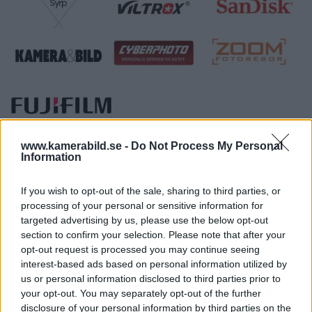
www.kamerabild.se -
Do Not Process My Personal
Information
If you wish to opt-out of the sale, sharing to third parties, or
processing of your personal or sensitive information for
targeted advertising by us, please use the below opt-out
section to confirm your selection. Please note that after your
opt-out request is processed you may continue seeing
interest-based ads based on personal information utilized by
us or personal information disclosed to third parties prior to
your opt-out. You may separately opt-out of the further
disclosure of your personal information by third parties on the