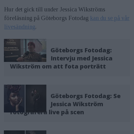
Hur det gick till under Jessica Wikströms
föreläsning på Göteborgs Fotodag
kan du se på vår
livesändning
.
Göteborgs Fotodag:
Intervju med Jessica
Wikström om att fota porträtt
Göteborgs Fotodag: Se
Jessica Wikström
fotografera live på scen