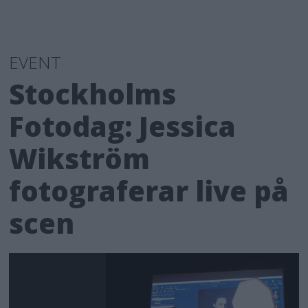
EVENT
Stockholms
Fotodag: Jessica
Wikström
fotograferar live på
scen