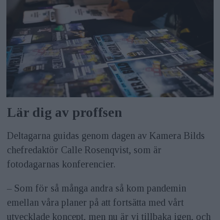
Lär dig av proffsen
Deltagarna guidas genom dagen av Kamera Bilds
chefredaktör Calle Rosenqvist, som är
fotodagarnas konferencier.
– Som för så många andra så kom pandemin
emellan våra planer på att fortsätta med vårt
utvecklade koncept, men nu är vi tillbaka igen, och