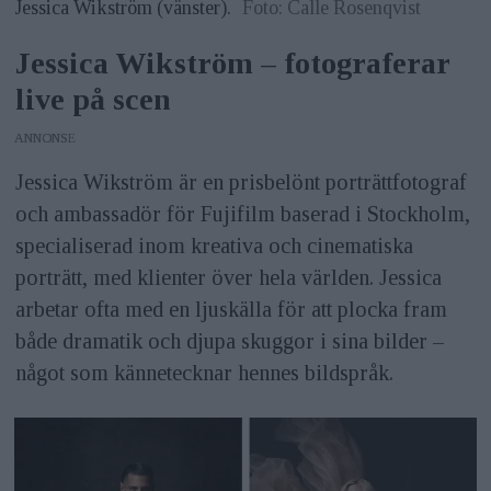
Jessica Wikström (vänster).
Foto: Calle Rosenqvist
Jessica Wikström – fotograferar
live på scen
ANNONS
Jessica Wikström är en prisbelönt porträttfotograf
och ambassadör för Fujifilm baserad i Stockholm,
specialiserad inom kreativa och cinematiska
porträtt, med klienter över hela världen. Jessica
arbetar ofta med en ljuskälla för att plocka fram
både dramatik och djupa skuggor i sina bilder –
något som kännetecknar hennes bildspråk.