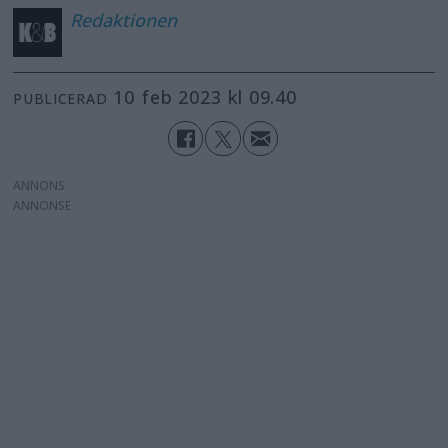
Redaktionen
10 feb 2023 kl 09.40
PUBLICERAD
ANNONS