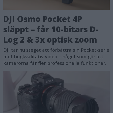
DJI Osmo Pocket 4P
släppt – får 10-bitars D-
Log 2 & 3x optisk zoom
DJI tar nu steget att förbättra sin Pocket-serie
mot högkvalitativ video – något som gör att
kamerorna får fler professionella funktioner.