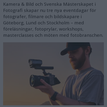
Kamera & Bild och Svenska Mästerskapet i
Fotografi skapar nu tre nya eventdagar för
fotografer, filmare och bildskapare i
Göteborg, Lund och Stockholm – med
föreläsningar, fotoprylar, workshops,
masterclasses och möten med fotobranschen.