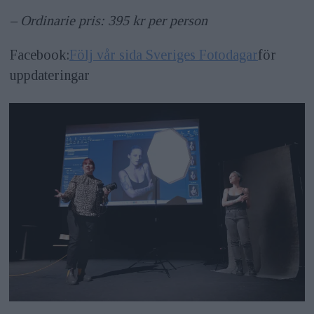
– Ordinarie pris: 395 kr per person
Facebook:
Följ vår sida Sveriges Fotodagar
för
uppdateringar