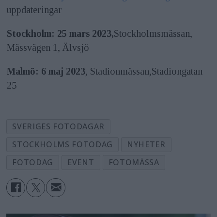
uppdateringar
Stockholm: 25 mars 2023,
Stockholmsmässan,
Mässvägen 1, Älvsjö
Malmö: 6 maj 2023
, Stadionmässan,Stadiongatan
25
SVERIGES FOTODAGAR
STOCKHOLMS FOTODAG
NYHETER
FOTODAG
EVENT
FOTOMÄSSA