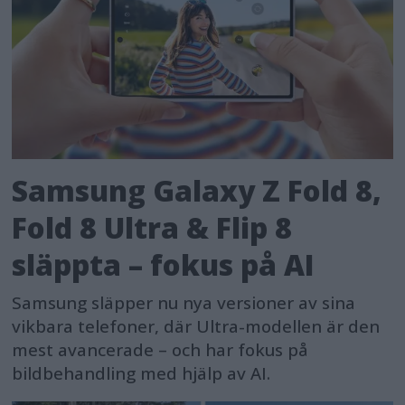
Samsung Galaxy Z Fold 8,
Fold 8 Ultra & Flip 8
släppta – fokus på AI
Samsung släpper nu nya versioner av sina
vikbara telefoner, där Ultra-modellen är den
mest avancerade – och har fokus på
bildbehandling med hjälp av AI.