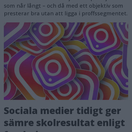
som når långt – och då med ett objektiv som
presterar bra utan att ligga i proffssegmentet.
Sociala medier tidigt ger
sämre skolresultat enligt