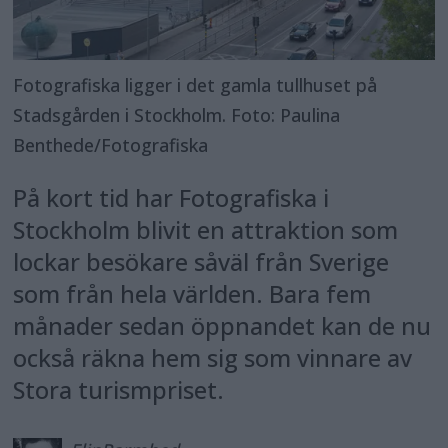
Fotografiska ligger i det gamla tullhuset på
Stadsgården i Stockholm. Foto: Paulina
Benthede/Fotografiska
På kort tid har Fotografiska i
Stockholm blivit en attraktion som
lockar besökare såväl från Sverige
som från hela världen. Bara fem
månader sedan öppnandet kan de nu
också räkna hem sig som vinnare av
Stora turismpriset.