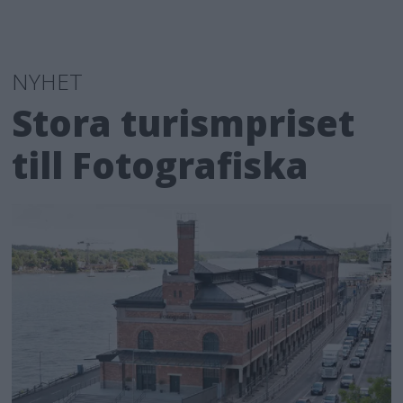
NYHET
Stora turismpriset
till Fotografiska