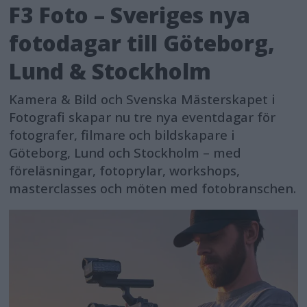
F3 Foto – Sveriges nya
fotodagar till Göteborg,
Lund & Stockholm
Kamera & Bild och Svenska Mästerskapet i
Fotografi skapar nu tre nya eventdagar för
fotografer, filmare och bildskapare i
Göteborg, Lund och Stockholm – med
föreläsningar, fotoprylar, workshops,
masterclasses och möten med fotobranschen.