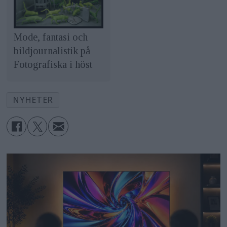
Mode, fantasi och
bildjournalistik på
Fotografiska i höst
NYHETER