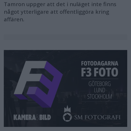
Tamron uppger att det i nuläget inte finns
något ytterligare att offentliggöra kring
affären.