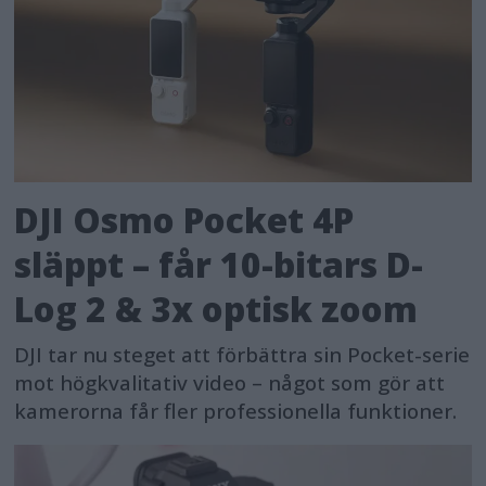
DJI Osmo Pocket 4P
släppt – får 10-bitars D-
Log 2 & 3x optisk zoom
DJI tar nu steget att förbättra sin Pocket-serie
mot högkvalitativ video – något som gör att
kamerorna får fler professionella funktioner.