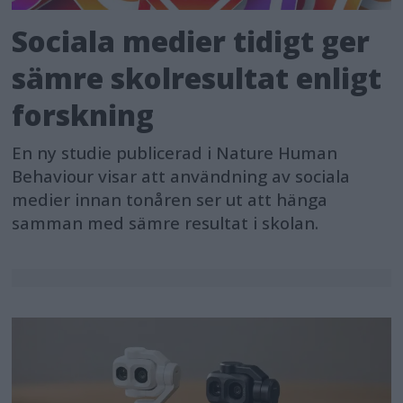
Sociala medier tidigt ger
sämre skolresultat enligt
forskning
En ny studie publicerad i Nature Human
Behaviour visar att användning av sociala
medier innan tonåren ser ut att hänga
samman med sämre resultat i skolan.