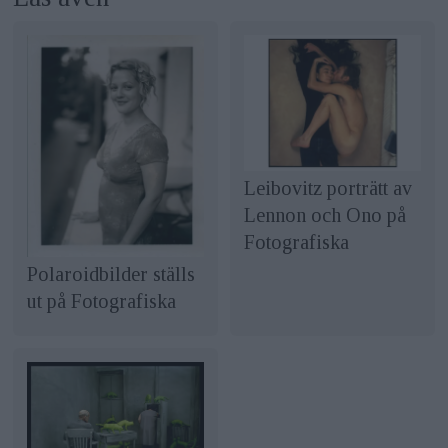
Leibovitz porträtt av
Lennon och Ono på
Fotografiska
Polaroidbilder ställs
ut på Fotografiska