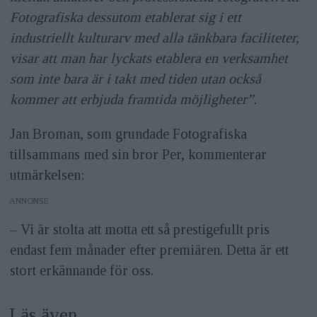
Fotografiska dessutom etablerat sig i ett
industriellt kulturarv med alla tänkbara faciliteter,
visar att man har lyckats etablera en verksamhet
som inte bara är i takt med tiden utan också
kommer att erbjuda framtida möjligheter”.
Jan Broman, som grundade Fotografiska
tillsammans med sin bror Per, kommenterar
utmärkelsen:
ANNONS
– Vi är stolta att motta ett så prestigefullt pris
endast fem månader efter premiären. Detta är ett
stort erkännande för oss.
Läs även