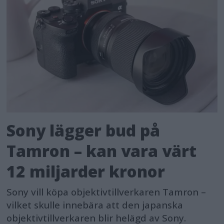
Sony lägger bud på
Tamron – kan vara värt
12 miljarder kronor
Sony vill köpa objektivtillverkaren Tamron –
vilket skulle innebära att den japanska
objektivtillverkaren blir helägd av Sony.