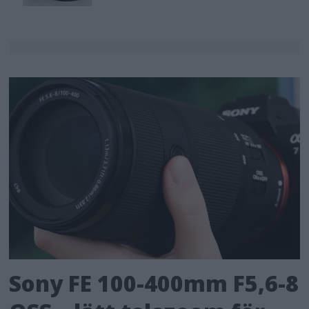
Sony FE 100-400mm F5,6-8