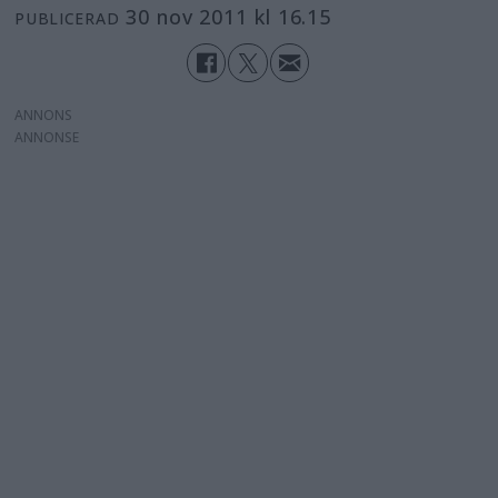
30 nov 2011 kl 16.15
PUBLICERAD
ANNONS