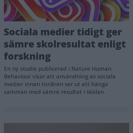
Sociala medier tidigt ger
sämre skolresultat enligt
forskning
En ny studie publicerad i Nature Human
Behaviour visar att användning av sociala
medier innan tonåren ser ut att hänga
samman med sämre resultat i skolan.