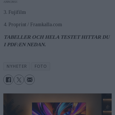
ANNONS
3. Fujifilm
4. Proprint / Framkalla.com
TABELLER OCH HELA TESTET HITTAR DU
I PDF:EN NEDAN.
NYHETER
FOTO