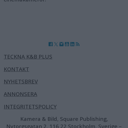
TECKNA K&B PLUS
KONTAKT
NYHETSBREV
ANNONSERA
INTEGRITETSPOLICY
Kamera & Bild, Square Publishing,
Nytorgsgatan 2, 116 22 Stockholm, Sverige –