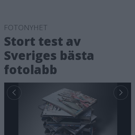
FOTONYHET
Stort test av
Sveriges bästa
fotolabb