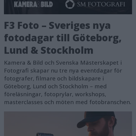
F3 Foto – Sveriges nya
fotodagar till Göteborg,
Lund & Stockholm
Kamera & Bild och Svenska Mästerskapet i
Fotografi skapar nu tre nya eventdagar för
fotografer, filmare och bildskapare i
Göteborg, Lund och Stockholm – med
föreläsningar, fotoprylar, workshops,
masterclasses och möten med fotobranschen.