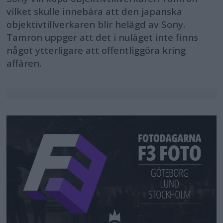
vilket skulle innebära att den japanska
objektivtillverkaren blir helägd av Sony.
Tamron uppger att det i nuläget inte finns
något ytterligare att offentliggöra kring
affären.