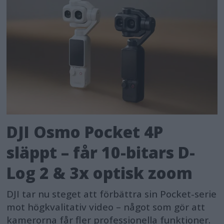
DJI Osmo Pocket 4P
släppt – får 10-bitars D-
Log 2 & 3x optisk zoom
DJI tar nu steget att förbättra sin Pocket-serie
mot högkvalitativ video – något som gör att
kamerorna får fler professionella funktioner.