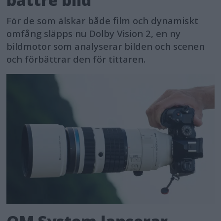
För de som älskar både film och dynamiskt
omfång släpps nu Dolby Vision 2, en ny
bildmotor som analyserar bilden och scenen
och förbättrar den för tittaren.