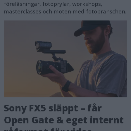
föreläsningar, fotoprylar, workshops,
masterclasses och möten med fotobranschen.
Sony FX5 släppt – får
Open Gate & eget internt