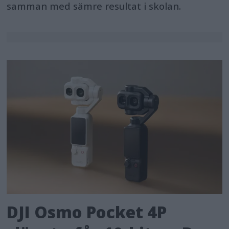
samman med sämre resultat i skolan.
DJI Osmo Pocket 4P