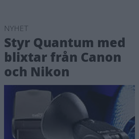
NYHET
Styr Quantum med
blixtar från Canon
och Nikon