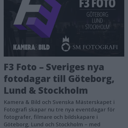
F3 Foto – Sveriges nya
fotodagar till Göteborg,
Lund & Stockholm
Kamera & Bild och Svenska Mästerskapet i
Fotografi skapar nu tre nya eventdagar för
fotografer, filmare och bildskapare i
Göteborg, Lund och Stockholm – med