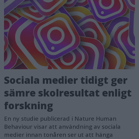
Sociala medier tidigt ger
sämre skolresultat enligt
forskning
En ny studie publicerad i Nature Human
Behaviour visar att användning av sociala
medier innan tonåren ser ut att hänga