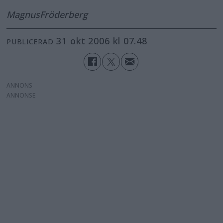
Magnus
Fröderberg
31 okt 2006 kl 07.48
PUBLICERAD
ANNONS