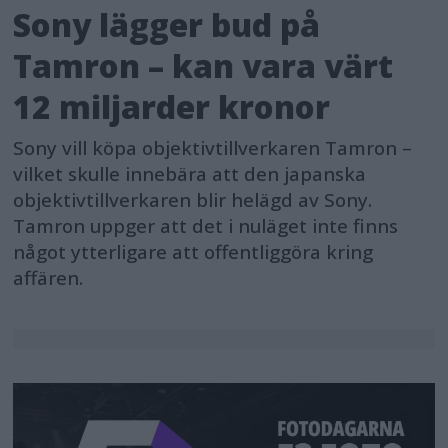
Sony lägger bud på
Tamron – kan vara värt
12 miljarder kronor
Sony vill köpa objektivtillverkaren Tamron –
vilket skulle innebära att den japanska
objektivtillverkaren blir helägd av Sony.
Tamron uppger att det i nuläget inte finns
något ytterligare att offentliggöra kring
affären.