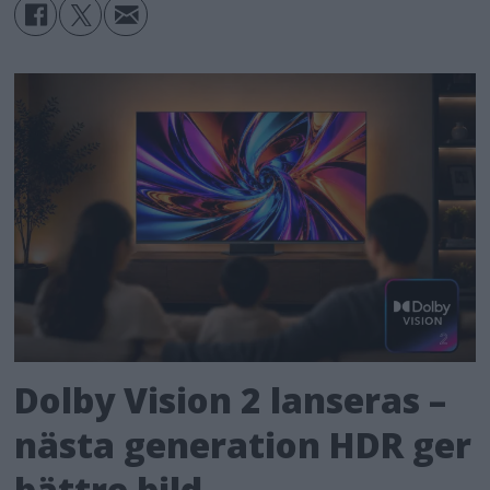
Dolby Vision 2 lanseras –
nästa generation HDR ger
bättre bild