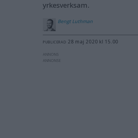
yrkesverksam.
Bengt
Luthman
28 maj 2020 kl 15.00
PUBLICERAD
ANNONS