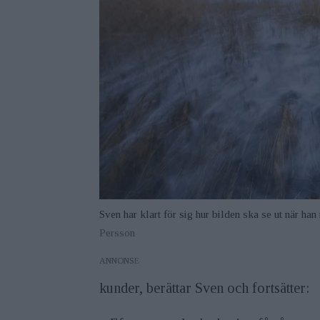
Sven har klart för sig hur bilden ska se ut när han
Persson
ANNONS
kunder, berättar Sven och fortsätter: