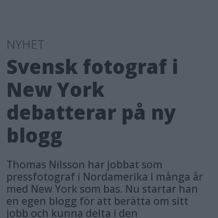
NYHET
Svensk fotograf i
New York
debatterar på ny
blogg
Thomas Nilsson har jobbat som
pressfotograf i Nordamerika i många år
med New York som bas. Nu startar han
en egen blogg för att berätta om sitt
jobb och kunna delta i den