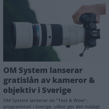
OM System lanserar
gratislån av kameror &
objektiv i Sverige
OM System lanserar nu "Test & Wow"-
programmet i Sverige, vilket gör det möjligt