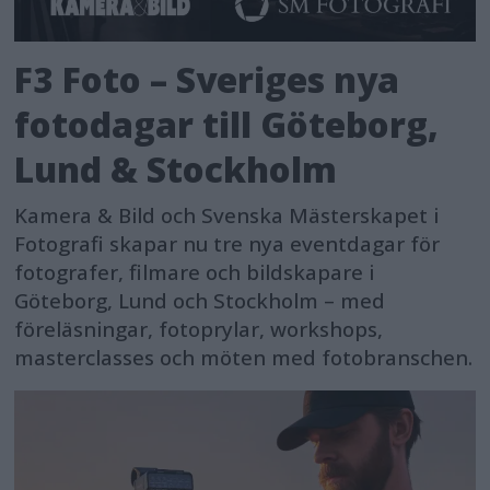
F3 Foto – Sveriges nya
fotodagar till Göteborg,
Lund & Stockholm
Kamera & Bild och Svenska Mästerskapet i
Fotografi skapar nu tre nya eventdagar för
fotografer, filmare och bildskapare i
Göteborg, Lund och Stockholm – med
föreläsningar, fotoprylar, workshops,
masterclasses och möten med fotobranschen.