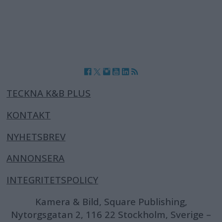
TECKNA K&B PLUS
KONTAKT
NYHETSBREV
ANNONSERA
INTEGRITETSPOLICY
Kamera & Bild, Square Publishing,
Nytorgsgatan 2, 116 22 Stockholm, Sverige –