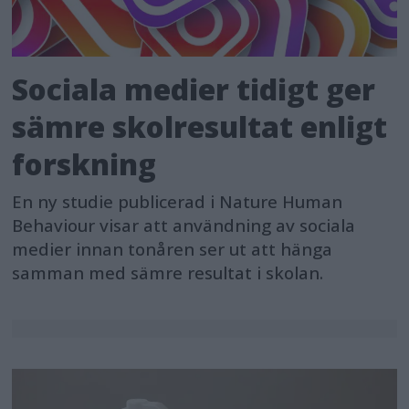
Sociala medier tidigt ger
sämre skolresultat enligt
forskning
En ny studie publicerad i Nature Human
Behaviour visar att användning av sociala
medier innan tonåren ser ut att hänga
samman med sämre resultat i skolan.