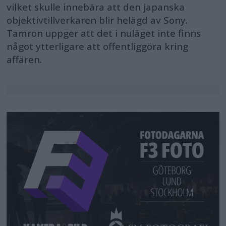
vilket skulle innebära att den japanska
objektivtillverkaren blir helägd av Sony.
Tamron uppger att det i nuläget inte finns
något ytterligare att offentliggöra kring
affären.