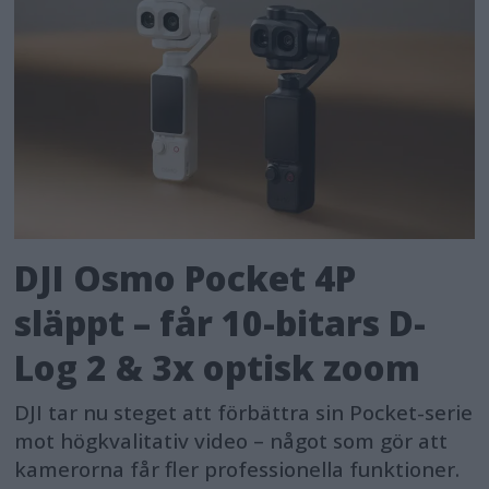
DJI Osmo Pocket 4P
släppt – får 10-bitars D-
Log 2 & 3x optisk zoom
DJI tar nu steget att förbättra sin Pocket-serie
mot högkvalitativ video – något som gör att
kamerorna får fler professionella funktioner.