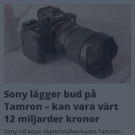
Sony lägger bud på
Tamron – kan vara värt
12 miljarder kronor
Sony vill köpa objektivtillverkaren Tamron –