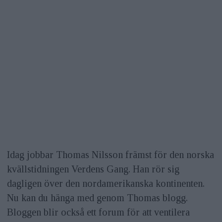
Idag jobbar Thomas Nilsson främst för den norska
kvällstidningen Verdens Gang. Han rör sig
dagligen över den nordamerikanska kontinenten.
Nu kan du hänga med genom Thomas blogg.
Bloggen blir också ett forum för att ventilera