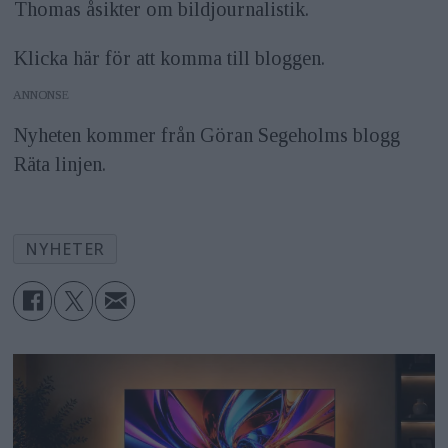
Thomas åsikter om bildjournalistik.
Klicka här för att komma till bloggen.
ANNONS
Nyheten kommer från Göran Segeholms blogg
Räta linjen.
NYHETER