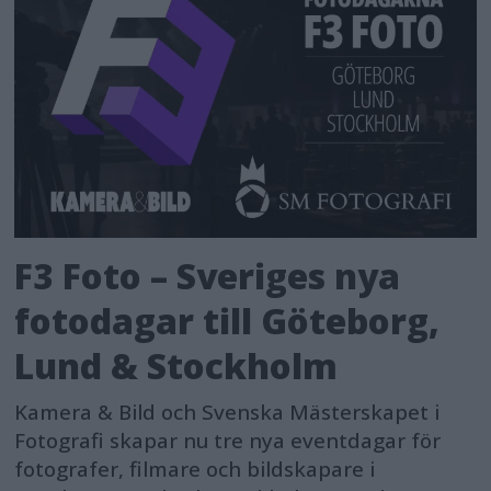
F3 Foto – Sveriges nya
fotodagar till Göteborg,
Lund & Stockholm
Kamera & Bild och Svenska Mästerskapet i
Fotografi skapar nu tre nya eventdagar för
fotografer, filmare och bildskapare i