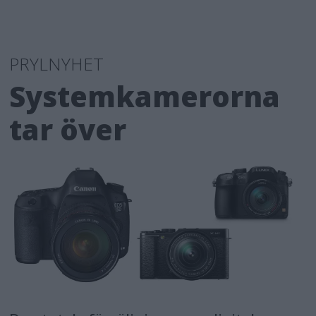
PRYLNYHET
Systemkamerorna
tar över