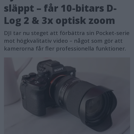
släppt – får 10-bitars D-
Log 2 & 3x optisk zoom
DJI tar nu steget att förbättra sin Pocket-serie
mot högkvalitativ video – något som gör att
kamerorna får fler professionella funktioner.