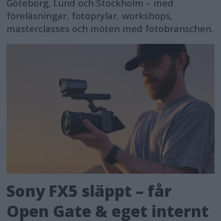
Göteborg, Lund och Stockholm – med
föreläsningar, fotoprylar, workshops,
masterclasses och möten med fotobranschen.
Sony FX5 släppt – får
Open Gate & eget internt