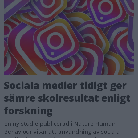
Sociala medier tidigt ger
sämre skolresultat enligt
forskning
En ny studie publicerad i Nature Human
Behaviour visar att användning av sociala