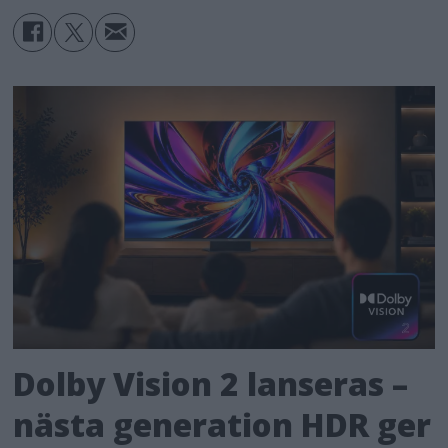
Dolby Vision 2 lanseras –
nästa generation HDR ger