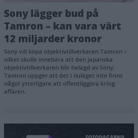
Sony lägger bud på
Tamron – kan vara värt
12 miljarder kronor
Sony vill köpa objektivtillverkaren Tamron –
vilket skulle innebära att den japanska
objektivtillverkaren blir helägd av Sony.
Tamron uppger att det i nuläget inte finns
något ytterligare att offentliggöra kring
affären.