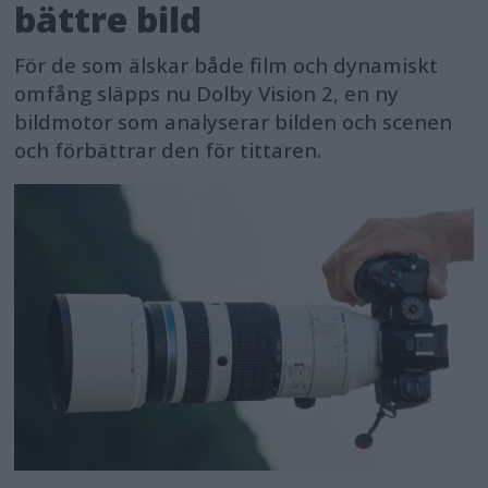
bättre bild
För de som älskar både film och dynamiskt
omfång släpps nu Dolby Vision 2, en ny
bildmotor som analyserar bilden och scenen
och förbättrar den för tittaren.