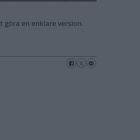
t göra en enklare version.