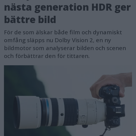
nästa generation HDR ger
bättre bild
För de som älskar både film och dynamiskt
omfång släpps nu Dolby Vision 2, en ny
bildmotor som analyserar bilden och scenen
och förbättrar den för tittaren.