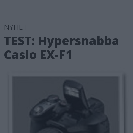
NYHET
TEST: Hypersnabba
Casio EX-F1