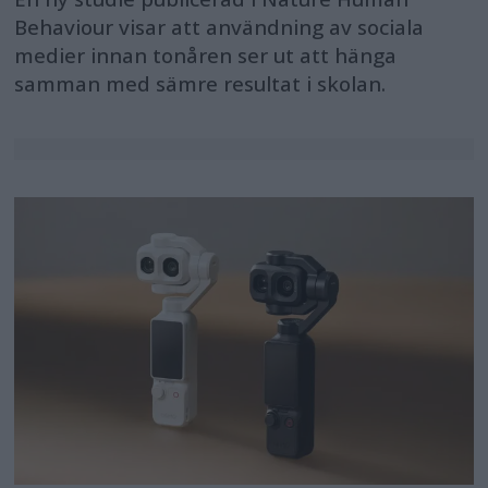
Behaviour visar att användning av sociala
medier innan tonåren ser ut att hänga
samman med sämre resultat i skolan.