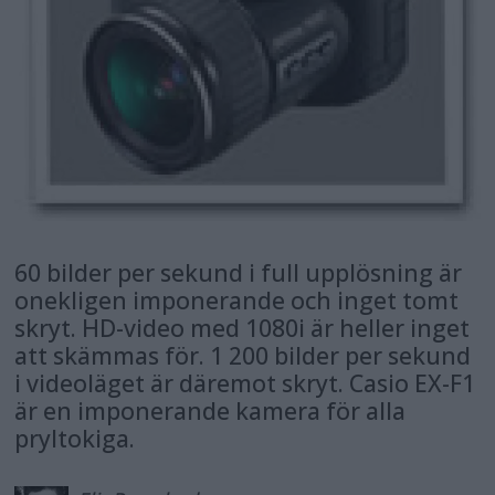
60 bilder per sekund i full upplösning är
onekligen imponerande och inget tomt
skryt. HD-video med 1080i är heller inget
att skämmas för. 1 200 bilder per sekund
i videoläget är däremot skryt. Casio EX-F1
är en imponerande kamera för alla
pryltokiga.