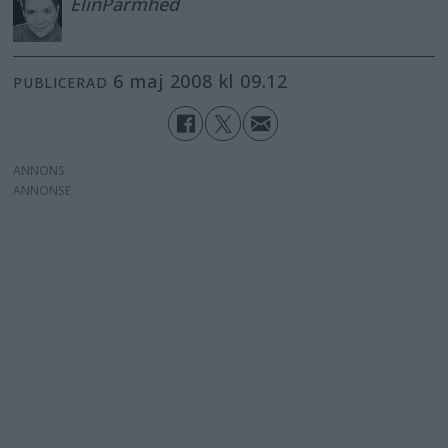
Elin
Parmhed
6 maj 2008 kl 09.12
PUBLICERAD
ANNONS