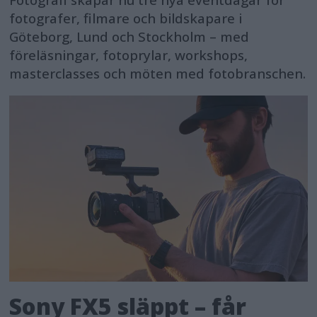
fotografer, filmare och bildskapare i
Göteborg, Lund och Stockholm – med
föreläsningar, fotoprylar, workshops,
masterclasses och möten med fotobranschen.
Sony FX5 släppt – får