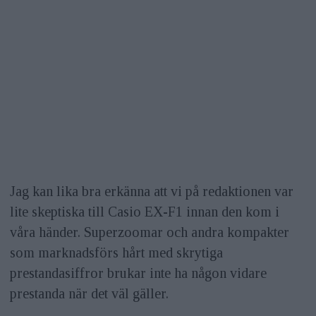
Jag kan lika bra erkänna att vi på redaktionen var
lite skeptiska till Casio EX-F1 innan den kom i
våra händer. Superzoomar och andra kompakter
som marknadsförs hårt med skrytiga
prestandasiffror brukar inte ha någon vidare
prestanda när det väl gäller.