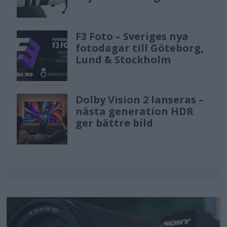
F3 Foto – Sveriges nya
fotodagar till Göteborg,
Lund & Stockholm
Dolby Vision 2 lanseras –
nästa generation HDR
ger bättre bild