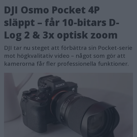
DJI Osmo Pocket 4P
släppt – får 10-bitars D-
Log 2 & 3x optisk zoom
DJI tar nu steget att förbättra sin Pocket-serie
mot högkvalitativ video – något som gör att
kamerorna får fler professionella funktioner.