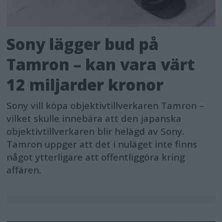
Sony lägger bud på
Tamron – kan vara värt
12 miljarder kronor
Sony vill köpa objektivtillverkaren Tamron –
vilket skulle innebära att den japanska
objektivtillverkaren blir helägd av Sony.
Tamron uppger att det i nuläget inte finns
något ytterligare att offentliggöra kring
affären.