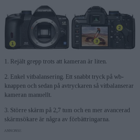
1. Rejält grepp trots att kameran är liten.
2. Enkel vitbalansering. Ett snabbt tryck på wb-
knappen och sedan på avtryckaren så vitbalanserar
kameran manuellt.
3. Större skärm på 2,7 tum och en mer avancerad
skärmsökare är några av förbättringarna.
ANNONS