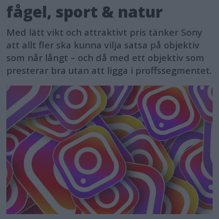
fågel, sport & natur
Med lätt vikt och attraktivt pris tänker Sony
att allt fler ska kunna vilja satsa på objektiv
som når långt – och då med ett objektiv som
presterar bra utan att ligga i proffssegmentet.