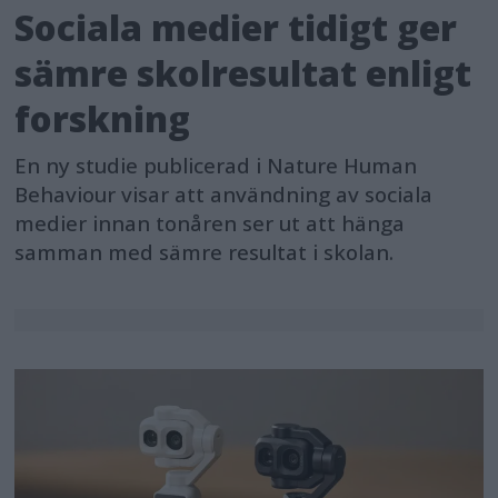
Sociala medier tidigt ger
sämre skolresultat enligt
forskning
En ny studie publicerad i Nature Human
Behaviour visar att användning av sociala
medier innan tonåren ser ut att hänga
samman med sämre resultat i skolan.