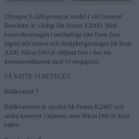
Olympus E-520 presterar medel i vårt brustest.
Resultatet är väldigt likt Pentax K200D. Med
brusreduceringen i mellanläge (det finns fyra
lägen) blir bruset och detaljåtergivningen lik Sony
A300. Nikon D60 är alltjämt bäst i den här
konsumentklassen med 10 megapixel.
SÅ SATTE VI BETYGET
Bildkvalitet 7
Bildkvaliteten är mycket lik Pentax K200D och
andra kameror i klassen, men Nikon D60 är klart
bättre.