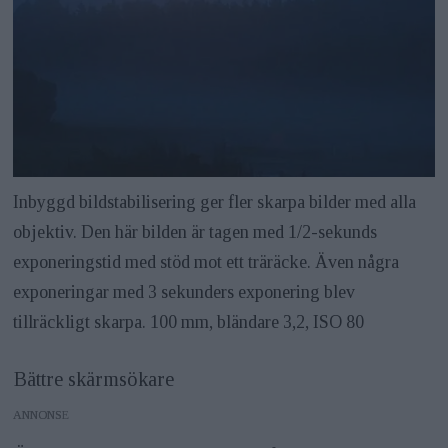
Inbyggd bildstabilisering ger fler skarpa bilder med alla
objektiv. Den här bilden är tagen med 1/2-sekunds
exponeringstid med stöd mot ett träräcke. Även några
exponeringar med 3 sekunders exponering blev
tillräckligt skarpa. 100 mm, bländare 3,2, ISO 80
Bättre skärmsökare
ANNONS