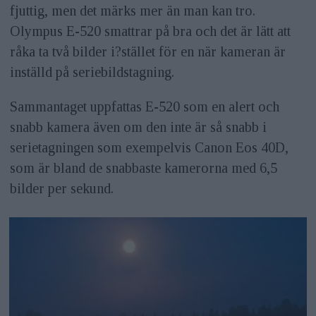
fjuttig, men det märks mer än man kan tro.
Olympus E-520 smattrar på bra och det är lätt att
råka ta två bilder i?stället för en när kameran är
inställd på seriebildstagning.
Sammantaget uppfattas E-520 som en alert och
snabb kamera även om den inte är så snabb i
serietagningen som exempelvis Canon Eos 40D,
som är bland de snabbaste kamerorna med 6,5
bilder per sekund.