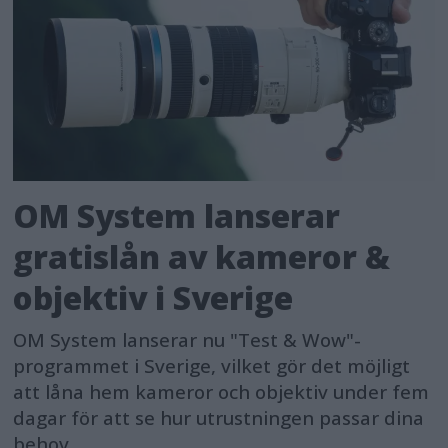
OM System lanserar
gratislån av kameror &
objektiv i Sverige
OM System lanserar nu "Test & Wow"-
programmet i Sverige, vilket gör det möjligt
att låna hem kameror och objektiv under fem
dagar för att se hur utrustningen passar dina
behov.