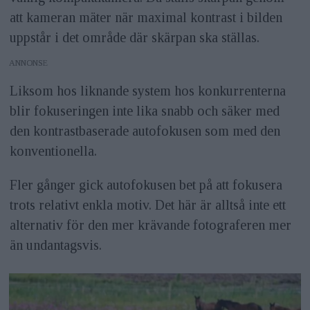
att kameran mäter när maximal kontrast i bilden
uppstår i det område där skärpan ska ställas.
ANNONS
Liksom hos liknande system hos konkurrenterna
blir fokuseringen inte lika snabb och säker med
den kontrastbaserade autofokusen som med den
konventionella.
Fler gånger gick autofokusen bet på att fokusera
trots relativt enkla motiv. Det här är alltså inte ett
alternativ för den mer krävande fotograferen mer
än undantagsvis.