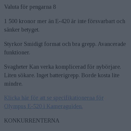
Valuta för pengarna 8
1 500 kronor mer än E-420 är inte försvarbart och
sänker betyget.
Styrkor Smidigt format och bra grepp. Avancerade
funktioner.
Svagheter Kan verka komplicerad för nybörjare.
Liten sökare. Inget batterigrepp. Borde kosta lite
mindre.
Klicka här för att se specifikationerna för
Olympus E-520 i Kameraguiden.
KONKURRENTERNA