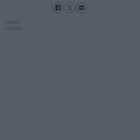
ANNONS