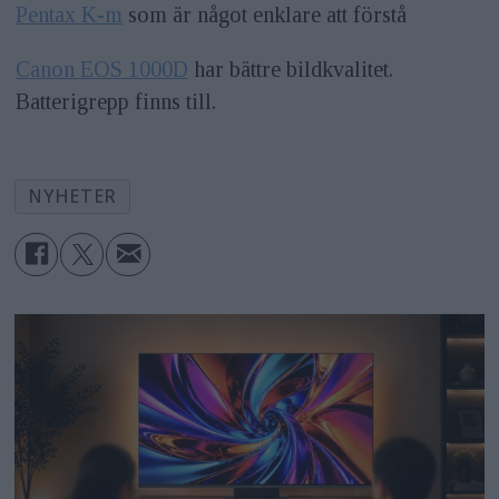
Pentax K-m
som är något enklare att förstå
Canon EOS 1000D
har bättre bildkvalitet.
Batterigrepp finns till.
NYHETER