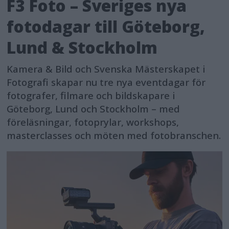
F3 Foto – Sveriges nya
fotodagar till Göteborg,
Lund & Stockholm
Kamera & Bild och Svenska Mästerskapet i
Fotografi skapar nu tre nya eventdagar för
fotografer, filmare och bildskapare i
Göteborg, Lund och Stockholm – med
föreläsningar, fotoprylar, workshops,
masterclasses och möten med fotobranschen.