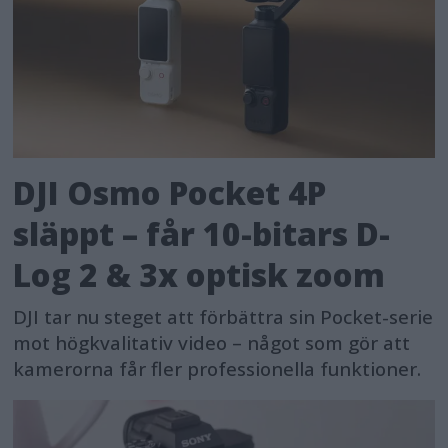
DJI Osmo Pocket 4P
släppt – får 10-bitars D-
Log 2 & 3x optisk zoom
DJI tar nu steget att förbättra sin Pocket-serie
mot högkvalitativ video – något som gör att
kamerorna får fler professionella funktioner.