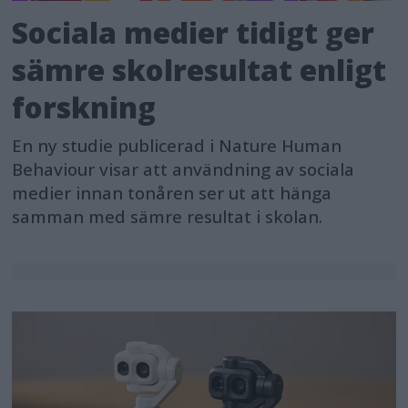
Sociala medier tidigt ger
sämre skolresultat enligt
forskning
En ny studie publicerad i Nature Human
Behaviour visar att användning av sociala
medier innan tonåren ser ut att hänga
samman med sämre resultat i skolan.