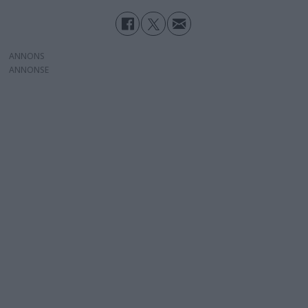
ANNONS