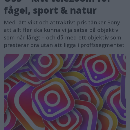
fågel, sport & natur
Med lätt vikt och attraktivt pris tänker Sony
att allt fler ska kunna vilja satsa på objektiv
som når långt – och då med ett objektiv som
presterar bra utan att ligga i proffssegmentet.