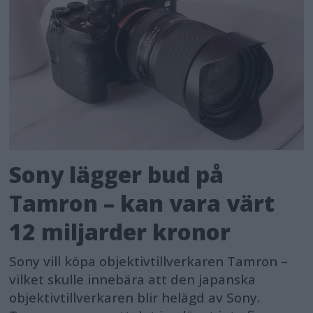
Sony lägger bud på
Tamron – kan vara värt
12 miljarder kronor
Sony vill köpa objektivtillverkaren Tamron –
vilket skulle innebära att den japanska
objektivtillverkaren blir helägd av Sony.