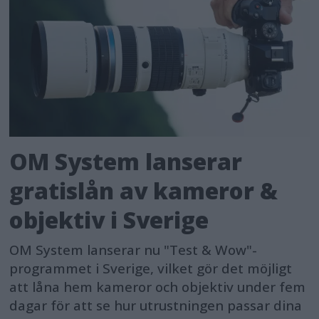
OM System lanserar
gratislån av kameror &
objektiv i Sverige
OM System lanserar nu "Test & Wow"-
programmet i Sverige, vilket gör det möjligt
att låna hem kameror och objektiv under fem
dagar för att se hur utrustningen passar dina