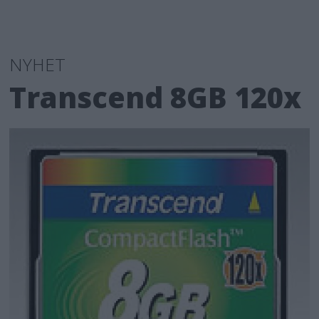
NYHET
Transcend 8GB 120x