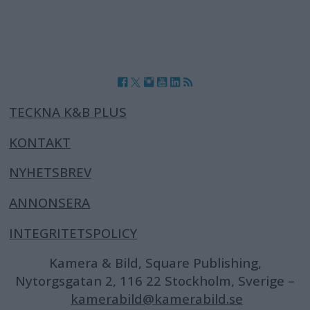
TECKNA K&B PLUS
KONTAKT
NYHETSBREV
ANNONSERA
INTEGRITETSPOLICY
Kamera & Bild, Square Publishing,
Nytorgsgatan 2, 116 22 Stockholm, Sverige –
kamerabild@kamerabild.se