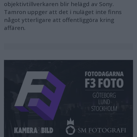
objektivtillverkaren blir helägd av Sony.
Tamron uppger att det i nuläget inte finns
något ytterligare att offentliggöra kring
affären.