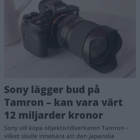
Sony lägger bud på
Tamron – kan vara värt
12 miljarder kronor
Sony vill köpa objektivtillverkaren Tamron –
vilket skulle innebära att den japanska