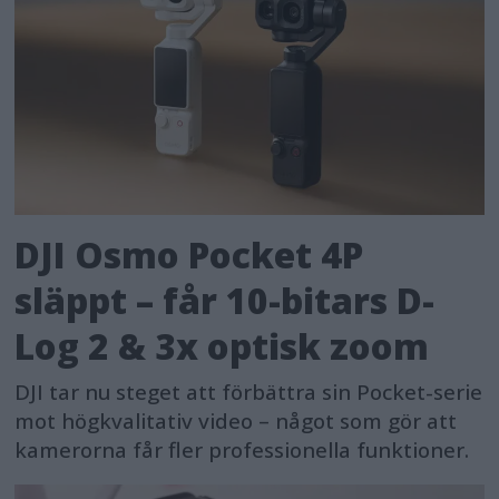
DJI Osmo Pocket 4P
släppt – får 10-bitars D-
Log 2 & 3x optisk zoom
DJI tar nu steget att förbättra sin Pocket-serie
mot högkvalitativ video – något som gör att
kamerorna får fler professionella funktioner.