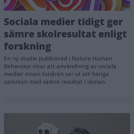
Sociala medier tidigt ger
sämre skolresultat enligt
forskning
En ny studie publicerad i Nature Human
Behaviour visar att användning av sociala
medier innan tonåren ser ut att hänga
samman med sämre resultat i skolan.