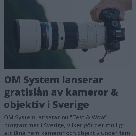
OM System lanserar
gratislån av kameror &
objektiv i Sverige
OM System lanserar nu "Test & Wow"-
programmet i Sverige, vilket gör det möjligt
att låna hem kameror och objektiv under fem