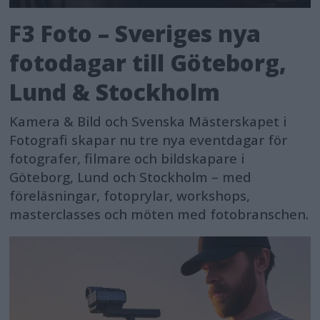
F3 Foto – Sveriges nya
fotodagar till Göteborg,
Lund & Stockholm
Kamera & Bild och Svenska Mästerskapet i
Fotografi skapar nu tre nya eventdagar för
fotografer, filmare och bildskapare i
Göteborg, Lund och Stockholm – med
föreläsningar, fotoprylar, workshops,
masterclasses och möten med fotobranschen.