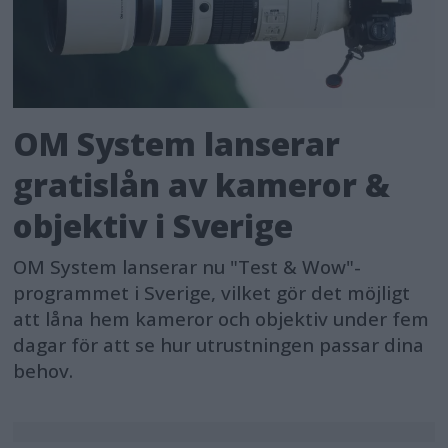
OM System lanserar
gratislån av kameror &
objektiv i Sverige
OM System lanserar nu "Test & Wow"-
programmet i Sverige, vilket gör det möjligt
att låna hem kameror och objektiv under fem
dagar för att se hur utrustningen passar dina
behov.