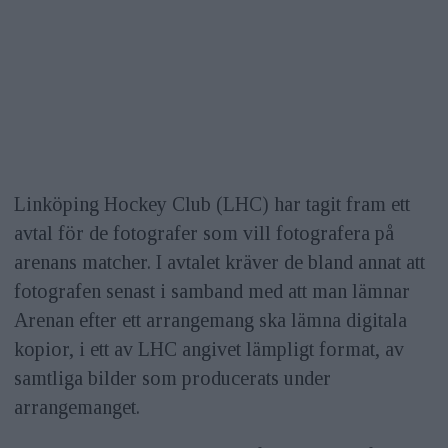
Linköping Hockey Club (LHC) har tagit fram ett
avtal för de fotografer som vill fotografera på
arenans matcher. I avtalet kräver de bland annat att
fotografen senast i samband med att man lämnar
Arenan efter ett arrangemang ska lämna digitala
kopior, i ett av LHC angivet lämpligt format, av
samtliga bilder som producerats under
arrangemanget.