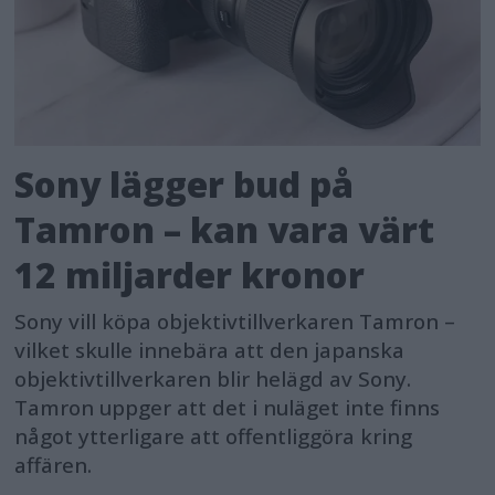
Sony lägger bud på
Tamron – kan vara värt
12 miljarder kronor
Sony vill köpa objektivtillverkaren Tamron –
vilket skulle innebära att den japanska
objektivtillverkaren blir helägd av Sony.
Tamron uppger att det i nuläget inte finns
något ytterligare att offentliggöra kring
affären.