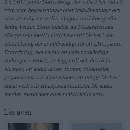
2.5
LHC, jämte Dotterbolag, har vidare har rätt att
fritt, utan begränsningar eller inskränkningar och
utan att informera eller rådgöra med Fotografen
ändra Verket. Detta innebär att Fotografen ska
efterge sina ideella rättigheter till Verket i den
utsträckning det är nödvändigt för att LHC, jämte
Dotterbolag, ska ha rätt att göra nödvändiga
ändringar i Verket, att lägga till och dra ifrån
element, att ändra texter, former, fotografier,
proportioner och dimensioner, att infoga Verket i
annat verk och att anpassa resultatet för andra
medier, marknader eller funktionella krav.
Läs även