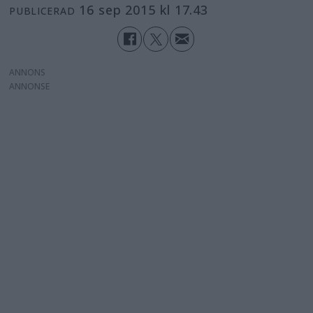
16 sep 2015 kl 17.43
PUBLICERAD
ANNONS