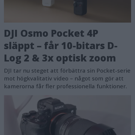
DJI Osmo Pocket 4P
släppt – får 10-bitars D-
Log 2 & 3x optisk zoom
DJI tar nu steget att förbättra sin Pocket-serie
mot högkvalitativ video – något som gör att
kamerorna får fler professionella funktioner.