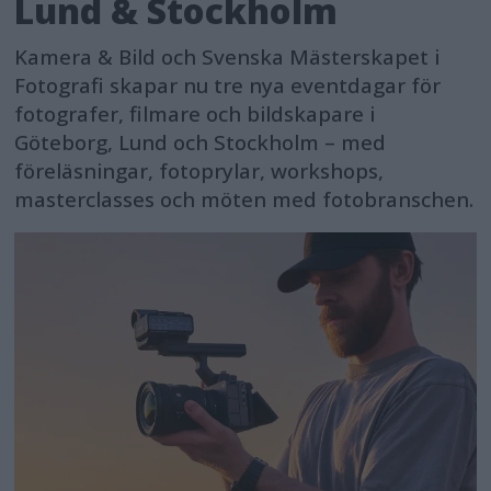
Lund & Stockholm
Kamera & Bild och Svenska Mästerskapet i
Fotografi skapar nu tre nya eventdagar för
fotografer, filmare och bildskapare i
Göteborg, Lund och Stockholm – med
föreläsningar, fotoprylar, workshops,
masterclasses och möten med fotobranschen.