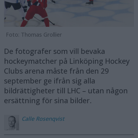
Foto: Thomas Grollier
De fotografer som vill bevaka
hockeymatcher på Linköping Hockey
Clubs arena måste från den 29
september ge ifrån sig alla
bildrättigheter till LHC – utan någon
ersättning för sina bilder.
Calle
Rosenqvist