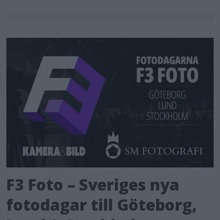
F3 Foto – Sveriges nya
fotodagar till Göteborg,