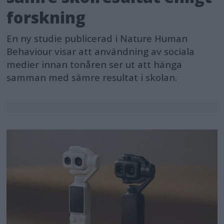
forskning
En ny studie publicerad i Nature Human
Behaviour visar att användning av sociala
medier innan tonåren ser ut att hänga
samman med sämre resultat i skolan.