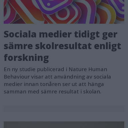
Sociala medier tidigt ger
sämre skolresultat enligt
forskning
En ny studie publicerad i Nature Human
Behaviour visar att användning av sociala
medier innan tonåren ser ut att hänga
samman med sämre resultat i skolan.