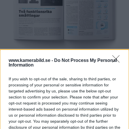
www.kamerabild.se -
Do Not Process My Personal
Information
If you wish to opt-out of the sale, sharing to third parties, or
processing of your personal or sensitive information for
targeted advertising by us, please use the below opt-out
section to confirm your selection. Please note that after your
opt-out request is processed you may continue seeing
interest-based ads based on personal information utilized by
us or personal information disclosed to third parties prior to
your opt-out. You may separately opt-out of the further
disclosure of your personal information by third parties on the