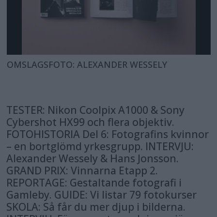
OMSLAGSFOTO: ALEXANDER WESSELY
TESTER: Nikon Coolpix A1000 & Sony
Cybershot HX99 och flera objektiv.
FOTOHISTORIA Del 6: Fotografins kvinnor
– en bortglömd yrkesgrupp. INTERVJU:
Alexander Wessely & Hans Jonsson.
GRAND PRIX: Vinnarna Etapp 2.
REPORTAGE: Gestaltande fotografi i
Gamleby. GUIDE: Vi listar 79 fotokurser
SKOLA: Så får du mer djup i bilderna.