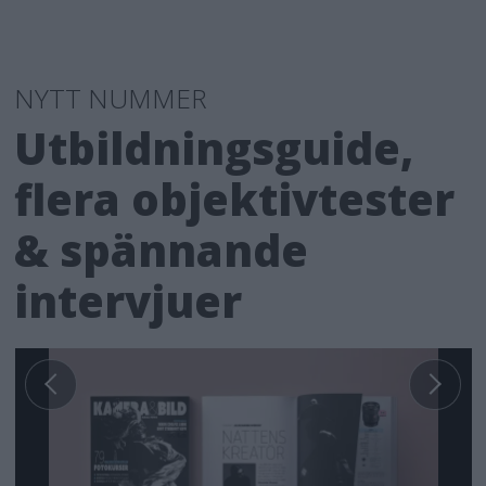
NYTT NUMMER
Utbildningsguide,
flera objektivtester
& spännande
intervjuer