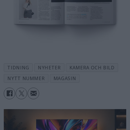
TIDNING
NYHETER
KAMERA OCH BILD
NYTT NUMMER
MAGASIN