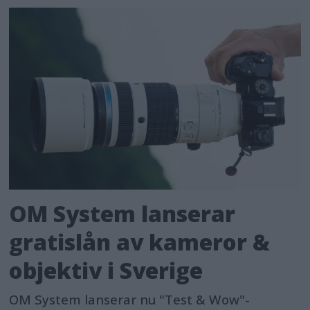
OM System lanserar
gratislån av kameror &
objektiv i Sverige
OM System lanserar nu "Test & Wow"-