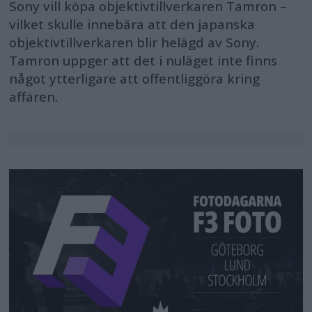
Sony vill köpa objektivtillverkaren Tamron –
vilket skulle innebära att den japanska
objektivtillverkaren blir helägd av Sony.
Tamron uppger att det i nuläget inte finns
något ytterligare att offentliggöra kring
affären.