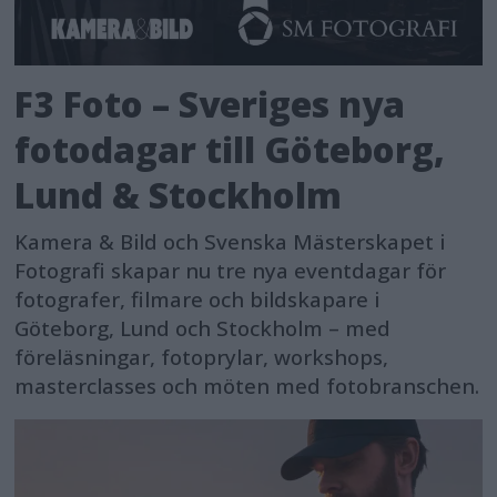
F3 Foto – Sveriges nya
fotodagar till Göteborg,
Lund & Stockholm
Kamera & Bild och Svenska Mästerskapet i
Fotografi skapar nu tre nya eventdagar för
fotografer, filmare och bildskapare i
Göteborg, Lund och Stockholm – med
föreläsningar, fotoprylar, workshops,
masterclasses och möten med fotobranschen.