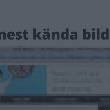
mest kända bild