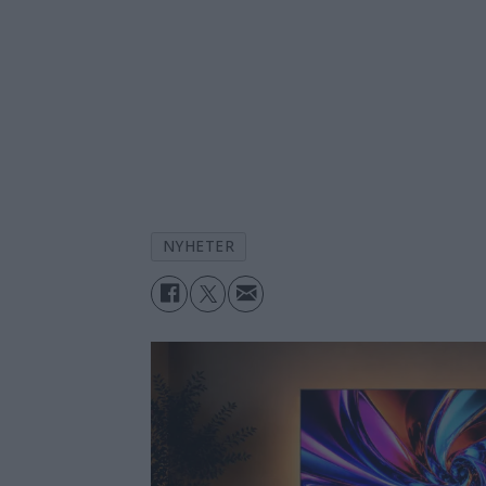
NYHETER