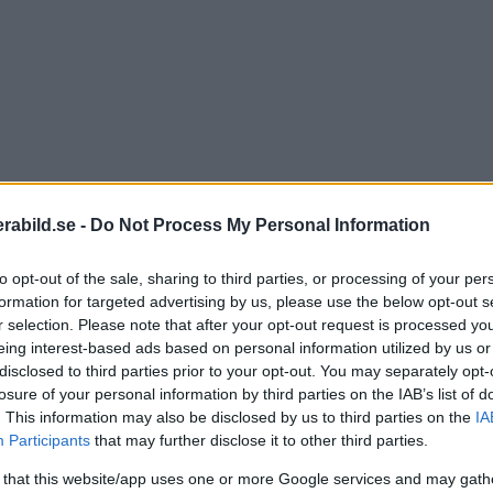
abild.se -
Do Not Process My Personal Information
to opt-out of the sale, sharing to third parties, or processing of your per
formation for targeted advertising by us, please use the below opt-out s
r selection. Please note that after your opt-out request is processed y
eing interest-based ads based on personal information utilized by us or
disclosed to third parties prior to your opt-out. You may separately opt-
losure of your personal information by third parties on the IAB’s list of
. This information may also be disclosed by us to third parties on the
IA
Participants
that may further disclose it to other third parties.
 that this website/app uses one or more Google services and may gath