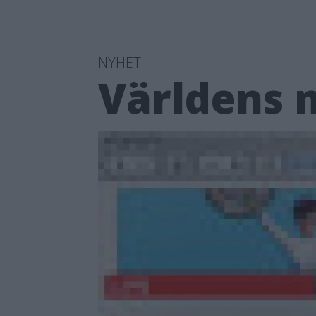
NYHET
Världens 