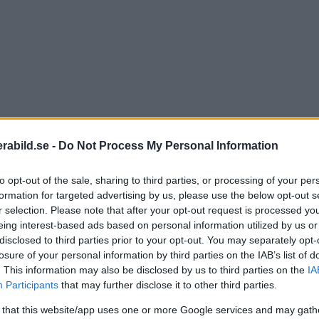
abild.se -
Do Not Process My Personal Information
to opt-out of the sale, sharing to third parties, or processing of your per
formation for targeted advertising by us, please use the below opt-out s
r selection. Please note that after your opt-out request is processed y
eing interest-based ads based on personal information utilized by us or
disclosed to third parties prior to your opt-out. You may separately opt-
losure of your personal information by third parties on the IAB’s list of
. This information may also be disclosed by us to third parties on the
IA
Participants
that may further disclose it to other third parties.
 that this website/app uses one or more Google services and may gath