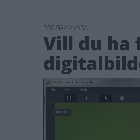
PROGRAMVARA
Vill du ha
digitalbil