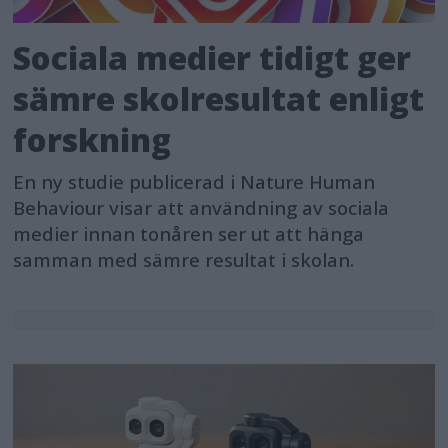
Sociala medier tidigt ger
sämre skolresultat enligt
forskning
En ny studie publicerad i Nature Human
Behaviour visar att användning av sociala
medier innan tonåren ser ut att hänga
samman med sämre resultat i skolan.