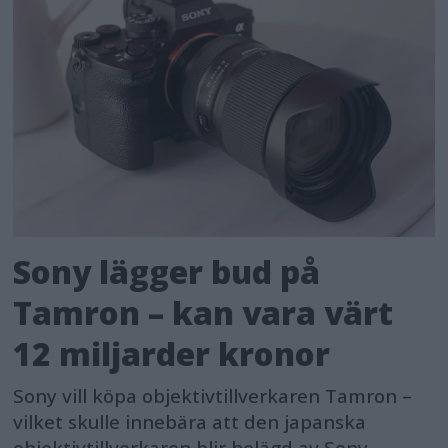
Sony lägger bud på
Tamron – kan vara värt
12 miljarder kronor
Sony vill köpa objektivtillverkaren Tamron –
vilket skulle innebära att den japanska