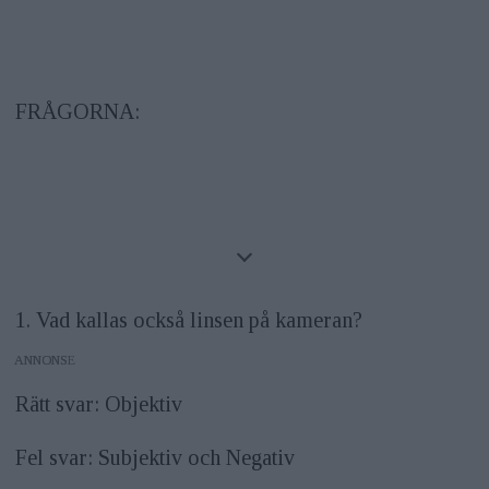
FRÅGORNA:
1. Vad kallas också linsen på kameran?
ANNONS
Rätt svar: Objektiv
Fel svar: Subjektiv och Negativ