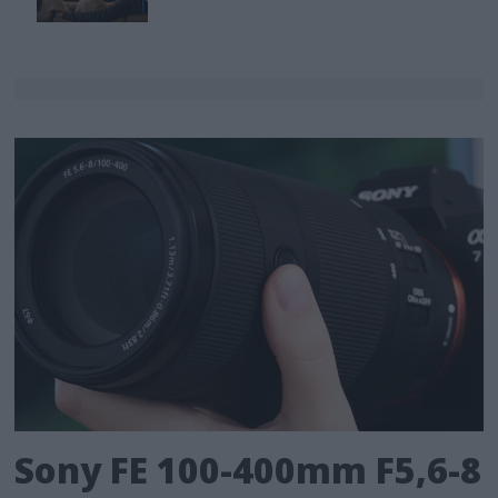
Sony FE 100-400mm F5,6-8