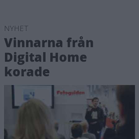
NYHET
Vinnarna från
Digital Home
korade