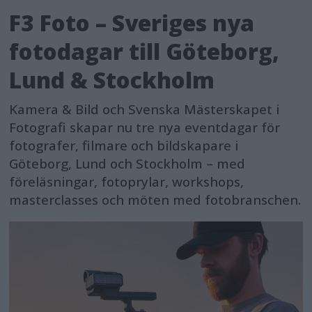
F3 Foto – Sveriges nya
fotodagar till Göteborg,
Lund & Stockholm
Kamera & Bild och Svenska Mästerskapet i
Fotografi skapar nu tre nya eventdagar för
fotografer, filmare och bildskapare i
Göteborg, Lund och Stockholm – med
föreläsningar, fotoprylar, workshops,
masterclasses och möten med fotobranschen.