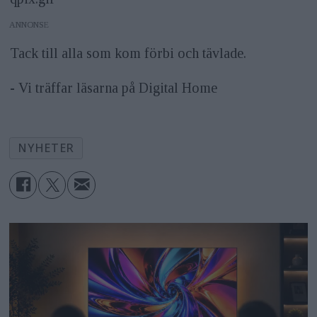
ANNONS
Tack till alla som kom förbi och tävlade.
- Vi träffar läsarna på Digital Home
NYHETER