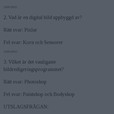
ANNONS
2. Vad är en digital bild uppbyggd av?
Rätt svar: Pixlar
Fel svar: Korn och Sensorer
ANNONS
3. Vilket är det vanligaste
bildredigeringsprogrammet?
Rätt svar: Photoshop
Fel svar: Paintshop och Bodyshop
UTSLAGSFRÅGAN: