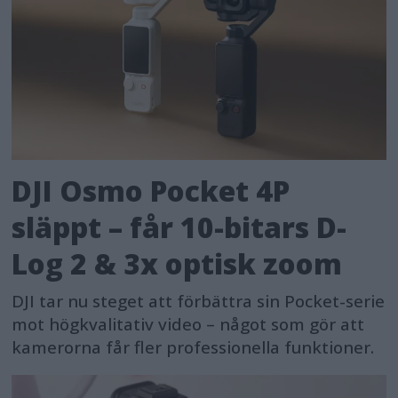
DJI Osmo Pocket 4P
släppt – får 10-bitars D-
Log 2 & 3x optisk zoom
DJI tar nu steget att förbättra sin Pocket-serie
mot högkvalitativ video – något som gör att
kamerorna får fler professionella funktioner.