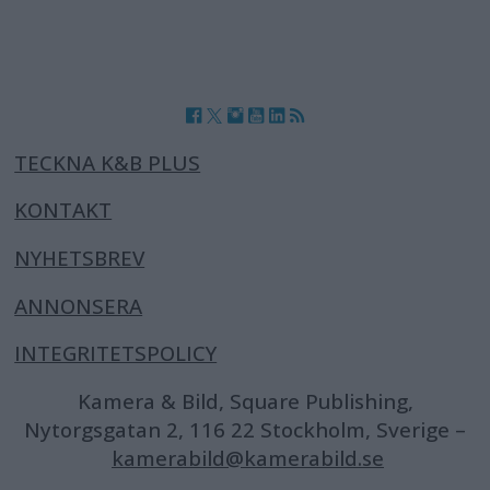
TECKNA K&B PLUS
KONTAKT
NYHETSBREV
ANNONSERA
INTEGRITETSPOLICY
Kamera & Bild, Square Publishing,
Nytorgsgatan 2, 116 22 Stockholm, Sverige –
kamerabild@kamerabild.se