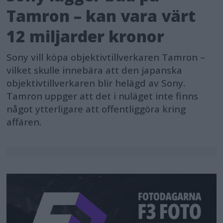
Tamron – kan vara värt
12 miljarder kronor
Sony vill köpa objektivtillverkaren Tamron –
vilket skulle innebära att den japanska
objektivtillverkaren blir helägd av Sony.
Tamron uppger att det i nuläget inte finns
något ytterligare att offentliggöra kring
affären.