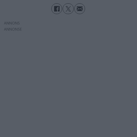
ANNONS