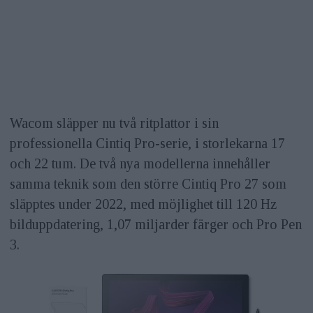
Wacom släpper nu två ritplattor i sin
professionella Cintiq Pro-serie, i storlekarna 17
och 22 tum. De två nya modellerna innehåller
samma teknik som den större Cintiq Pro 27 som
släpptes under 2022, med möjlighet till 120 Hz
bilduppdatering, 1,07 miljarder färger och Pro Pen
3.