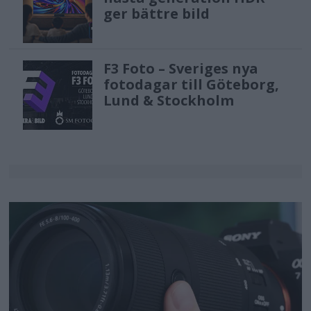
ger bättre bild
F3 Foto – Sveriges nya
fotodagar till Göteborg,
Lund & Stockholm