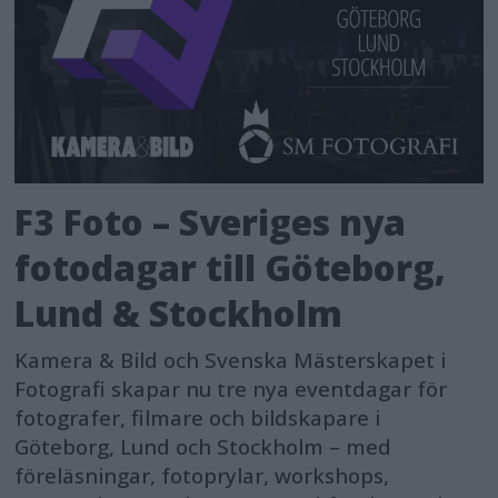
F3 Foto – Sveriges nya
fotodagar till Göteborg,
Lund & Stockholm
Kamera & Bild och Svenska Mästerskapet i
Fotografi skapar nu tre nya eventdagar för
fotografer, filmare och bildskapare i
Göteborg, Lund och Stockholm – med
föreläsningar, fotoprylar, workshops,