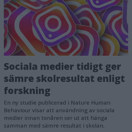
Sociala medier tidigt ger
sämre skolresultat enligt
forskning
En ny studie publicerad i Nature Human
Behaviour visar att användning av sociala
medier innan tonåren ser ut att hänga
samman med sämre resultat i skolan.