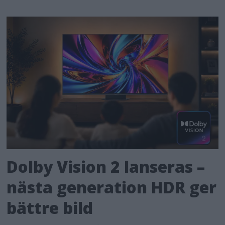
Dolby Vision 2 lanseras –
nästa generation HDR ger
bättre bild