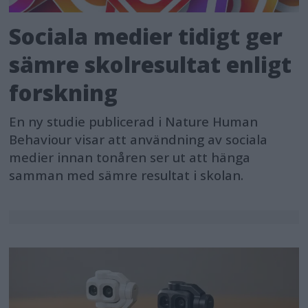
Sociala medier tidigt ger
sämre skolresultat enligt
forskning
En ny studie publicerad i Nature Human
Behaviour visar att användning av sociala
medier innan tonåren ser ut att hänga
samman med sämre resultat i skolan.