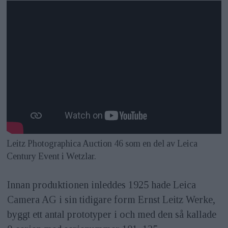
Leitz Photographica Auction 46 som en del av Leica
Century Event i Wetzlar.
Innan produktionen inleddes 1925 hade Leica
Camera AG i sin tidigare form Ernst Leitz Werke,
byggt ett antal prototyper i och med den så kallade