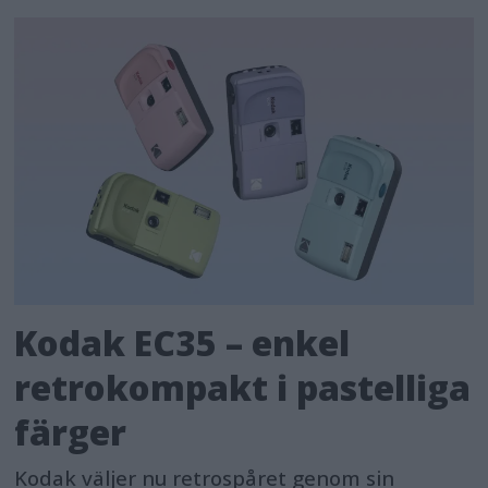
Kodak EC35 – enkel
retrokompakt i pastelliga
färger
Kodak väljer nu retrospåret genom sin