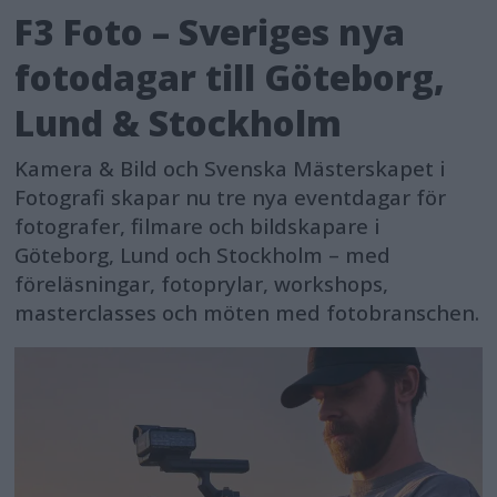
F3 Foto – Sveriges nya
fotodagar till Göteborg,
Lund & Stockholm
Kamera & Bild och Svenska Mästerskapet i
Fotografi skapar nu tre nya eventdagar för
fotografer, filmare och bildskapare i
Göteborg, Lund och Stockholm – med
föreläsningar, fotoprylar, workshops,
masterclasses och möten med fotobranschen.