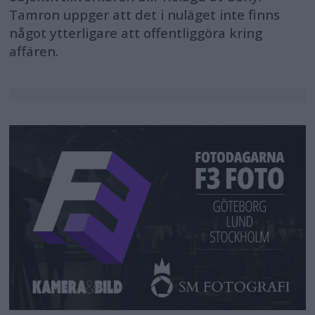
Tamron uppger att det i nuläget inte finns
något ytterligare att offentliggöra kring
affären.