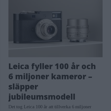
Leica fyller 100 år och
6 miljoner kameror –
släpper
jubileumsmodell
Det tog Leica 100 år att tillverka 6 miljoner