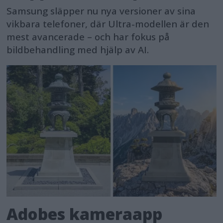
Samsung släpper nu nya versioner av sina
vikbara telefoner, där Ultra-modellen är den
mest avancerade – och har fokus på
bildbehandling med hjälp av AI.
Adobes kameraapp