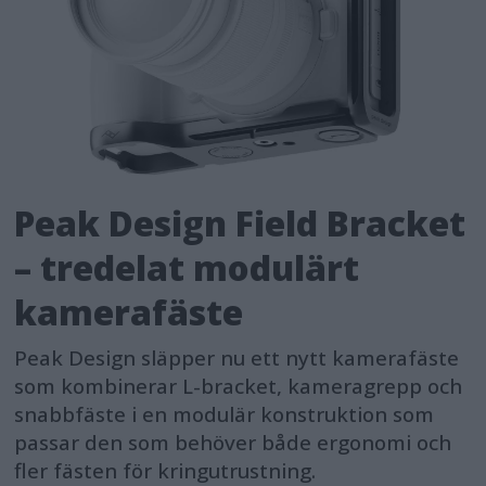
Peak Design Field Bracket
– tredelat modulärt
kamerafäste
Peak Design släpper nu ett nytt kamerafäste
som kombinerar L-bracket, kameragrepp och
snabbfäste i en modulär konstruktion som
passar den som behöver både ergonomi och
fler fästen för kringutrustning.