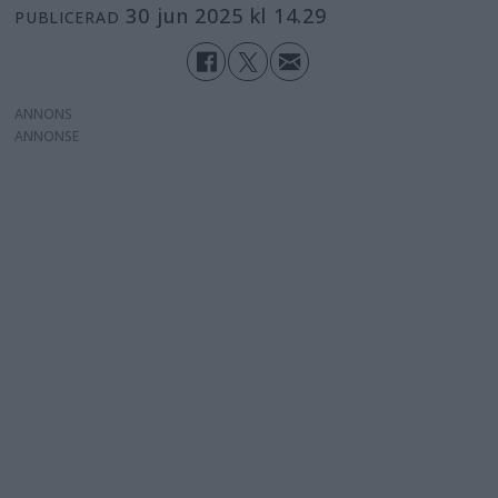
30 jun 2025 kl 14.29
PUBLICERAD
ANNONS