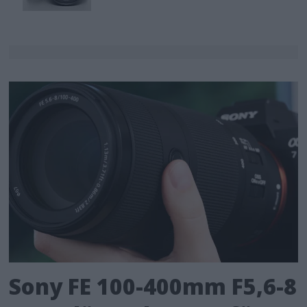
Sony FE 100-400mm F5,6-8