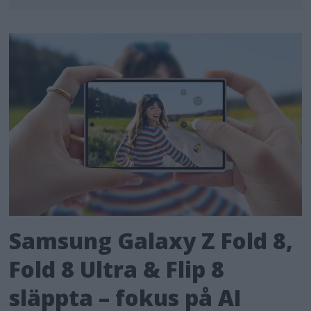
Samsung Galaxy Z Fold 8,
Fold 8 Ultra & Flip 8
släppta – fokus på AI