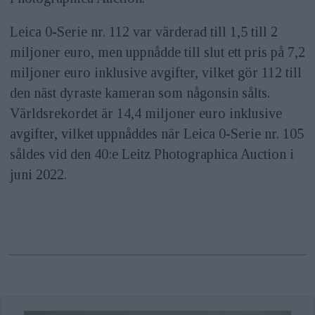
Leica 0-Serie nr. 112 var värderad till 1,5 till 2
miljoner euro, men uppnådde till slut ett pris på 7,2
miljoner euro inklusive avgifter, vilket gör 112 till
den näst dyraste kameran som någonsin sålts.
Världsrekordet är 14,4 miljoner euro inklusive
avgifter, vilket uppnåddes när Leica 0-Serie nr. 105
såldes vid den 40:e Leitz Photographica Auction i
juni 2022.