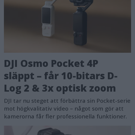
DJI Osmo Pocket 4P
släppt – får 10-bitars D-
Log 2 & 3x optisk zoom
DJI tar nu steget att förbättra sin Pocket-serie
mot högkvalitativ video – något som gör att
kamerorna får fler professionella funktioner.