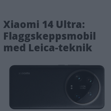
Xiaomi 14 Ultra:
Flaggskeppsmobil
med Leica-teknik