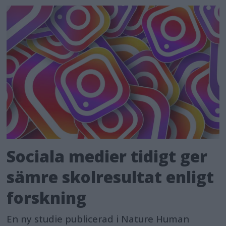
Sociala medier tidigt ger
sämre skolresultat enligt
forskning
En ny studie publicerad i Nature Human