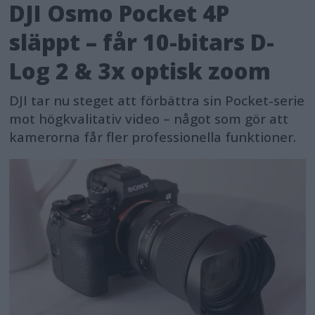
DJI Osmo Pocket 4P
släppt – får 10-bitars D-
Log 2 & 3x optisk zoom
DJI tar nu steget att förbättra sin Pocket-serie
mot högkvalitativ video – något som gör att
kamerorna får fler professionella funktioner.