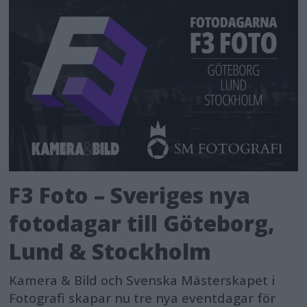
F3 Foto – Sveriges nya
fotodagar till Göteborg,
Lund & Stockholm
Kamera & Bild och Svenska Mästerskapet i
Fotografi skapar nu tre nya eventdagar för