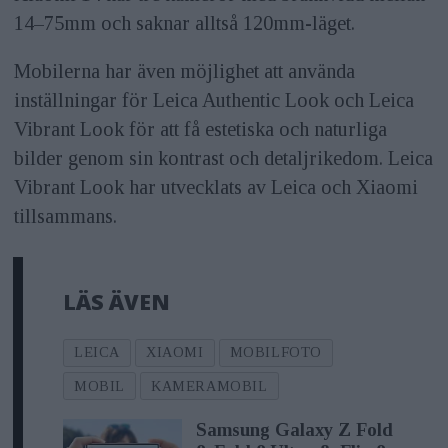
14–75mm och saknar alltså 120mm-läget.
Mobilerna har även möjlighet att använda
inställningar för Leica Authentic Look och Leica
Vibrant Look för att få estetiska och naturliga
bilder genom sin kontrast och detaljrikedom. Leica
Vibrant Look har utvecklats av Leica och Xiaomi
tillsammans.
LÄS ÄVEN
LEICA
XIAOMI
MOBILFOTO
MOBIL
KAMERAMOBIL
Samsung Galaxy Z Fold