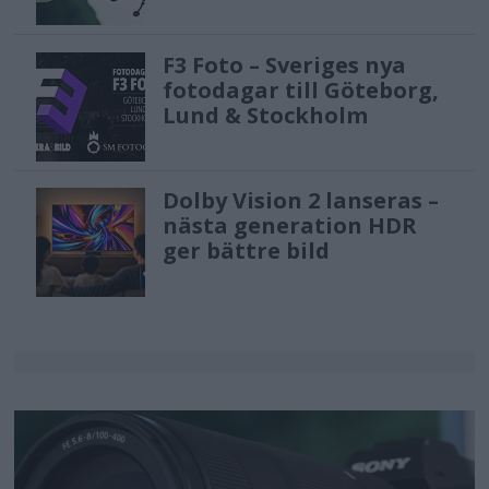
F3 Foto – Sveriges nya
fotodagar till Göteborg,
Lund & Stockholm
Dolby Vision 2 lanseras –
nästa generation HDR
ger bättre bild