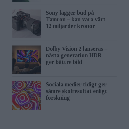
Sony lägger bud på
Tamron – kan vara värt
12 miljarder kronor
Dolby Vision 2 lanseras –
nästa generation HDR
ger bättre bild
Sociala medier tidigt ger
sämre skolresultat enligt
forskning