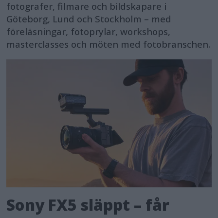
fotografer, filmare och bildskapare i
Göteborg, Lund och Stockholm – med
föreläsningar, fotoprylar, workshops,
masterclasses och möten med fotobranschen.
Sony FX5 släppt – får