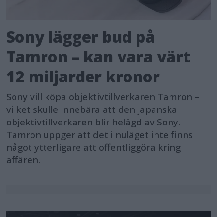
Sony lägger bud på
Tamron – kan vara värt
12 miljarder kronor
Sony vill köpa objektivtillverkaren Tamron –
vilket skulle innebära att den japanska
objektivtillverkaren blir helägd av Sony.
Tamron uppger att det i nuläget inte finns
något ytterligare att offentliggöra kring
affären.