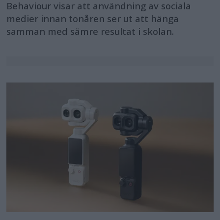
Behaviour visar att användning av sociala
medier innan tonåren ser ut att hänga
samman med sämre resultat i skolan.