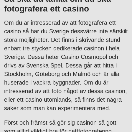
fotografera ett casino
Om du är intresserad av att fotografera ett
casino så har du Sverige dessvärre inte särskilt
stora möjligheter. Det finns i skrivande stund
enbart tre stycken dedikerade casinon i hela
Sverige. Dessa heter Casino Cosmopol och
drivs av Svenska Spel. Dessa går att hitta i
Stockholm, Göteborg och Malmö och är alla
huserade i vackra byggnader. Om du är
intresserad av att foto något av dessa casinon,
eller ett casino utomlands, så finns det några
saker som man kan experimentera med.
Först och främst så gör sig casinon så gott
som alltid väldigt bra för nattfotografering.