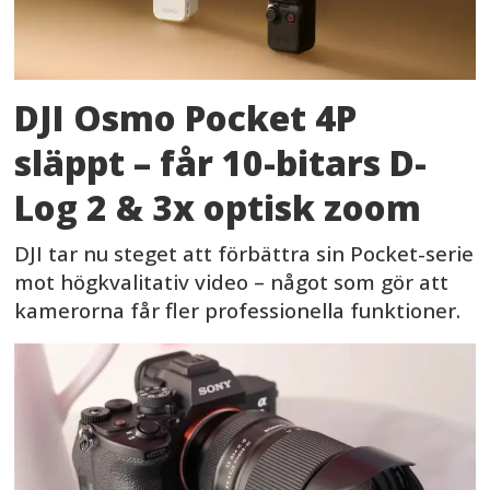
DJI Osmo Pocket 4P
släppt – får 10-bitars D-
Log 2 & 3x optisk zoom
DJI tar nu steget att förbättra sin Pocket-serie
mot högkvalitativ video – något som gör att
kamerorna får fler professionella funktioner.