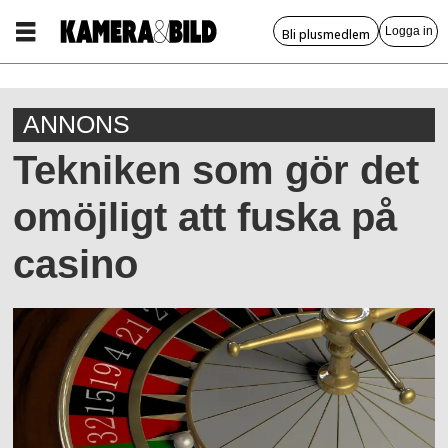
Logga in
Bli plusmedlem
ANNONS
Tekniken som gör det
omöjligt att fuska på
casino