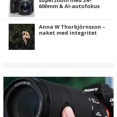
superzoom med 24–
600mm & AI-autofokus
Anna W Thorbjörnsson –
naket med integritet