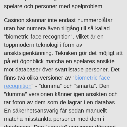
spelare och personer med spelproblem.
Casinon skannar inte endast nummerplåtar
utan har numera även tillgång till så kallad
”biometric face recognition”. vilket är en
toppmodern teknologi i form av
ansiktsigenkänning. Tekniken gör det möjligt att
på ett ögonblick matcha en spelares ansikte
mot databaser över svartlistade personer. Det
finns två olika versioner av ”
biometric face
recognition
” - ”dumma” och ”smarta”. Den
”dumma” versionen känner igen ansikten och
tar foton av dem som de lagrar i en databas.
En säkerhetsansvarig får sedan manuellt
matcha misstänkta personer med dem i
databasen. Den ”smarta” versionen däremot