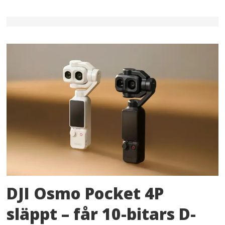
DJI Osmo Pocket 4P
släppt – får 10-bitars D-