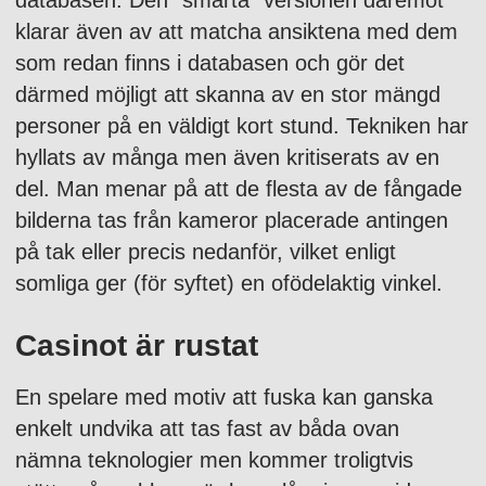
klarar även av att matcha ansiktena med dem
som redan finns i databasen och gör det
därmed möjligt att skanna av en stor mängd
personer på en väldigt kort stund. Tekniken har
hyllats av många men även kritiserats av en
del. Man menar på att de flesta av de fångade
bilderna tas från kameror placerade antingen
på tak eller precis nedanför, vilket enligt
somliga ger (för syftet) en ofödelaktig vinkel.
Casinot är rustat
En spelare med motiv att fuska kan ganska
enkelt undvika att tas fast av båda ovan
nämna teknologier men kommer troligtvis