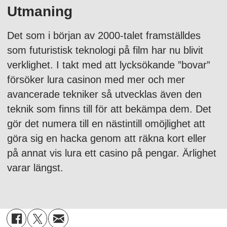
Utmaning
Det som i början av 2000-talet framställdes
som futuristisk teknologi på film har nu blivit
verklighet. I takt med att lycksökande ”bovar”
försöker lura casinon med mer och mer
avancerade tekniker så utvecklas även den
teknik som finns till för att bekämpa dem. Det
gör det numera till en nästintill omöjlighet att
göra sig en hacka genom att räkna kort eller
på annat vis lura ett casino på pengar. Ärlighet
varar längst.