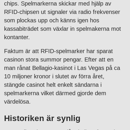
chips. Spelmarkerna skickar med hjälp av
RFID-chipsen ut signaler via radio frekvenser
som plockas upp och känns igen hos
kassabiträdet som växlar in spelmakerna mot
kontanter.
Faktum är att RFID-spelmarker har sparat
casinon stora summor pengar. Efter att en
man rånat Bellagio-kasinot i Las Vegas på ca
10 miljoner kronor i slutet av förra året,
stängde casinot helt enkelt sändarna i
spelmarkerna vilket därmed gjorde dem
värdelösa.
Historiken är synlig