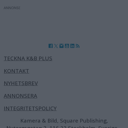
ANNONS
TECKNA K&B PLUS
KONTAKT
NYHETSBREV
ANNONSERA
INTEGRITETSPOLICY
Kamera & Bild, Square Publishing,