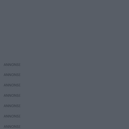
ANNONS
ANNONS
ANNONS
ANNONS
ANNONS
ANNONS
ANNONS