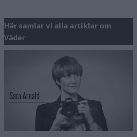
Här samlar vi alla artiklar om
Väder