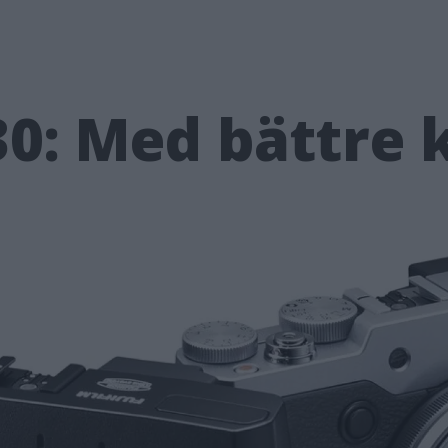
30: Med bättre 