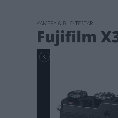
KAMERA & BILD TESTAR
Fujifilm X