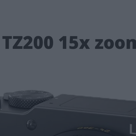
 TZ200 15x zoo