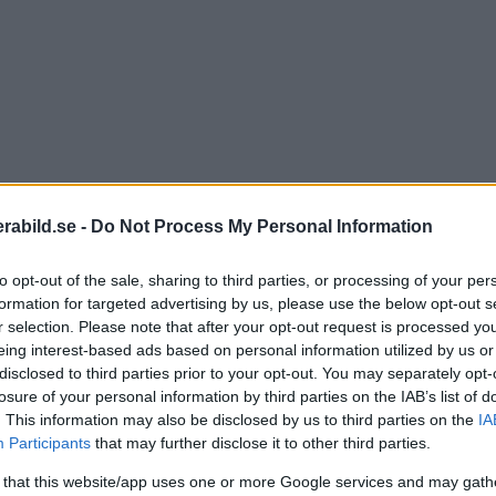
abild.se -
Do Not Process My Personal Information
to opt-out of the sale, sharing to third parties, or processing of your per
formation for targeted advertising by us, please use the below opt-out s
r selection. Please note that after your opt-out request is processed y
eing interest-based ads based on personal information utilized by us or
disclosed to third parties prior to your opt-out. You may separately opt-
losure of your personal information by third parties on the IAB’s list of
. This information may also be disclosed by us to third parties on the
IA
Participants
that may further disclose it to other third parties.
 that this website/app uses one or more Google services and may gath