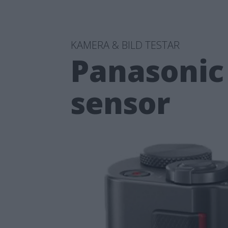
KAMERA & BILD TESTAR
Panasonic
sensor