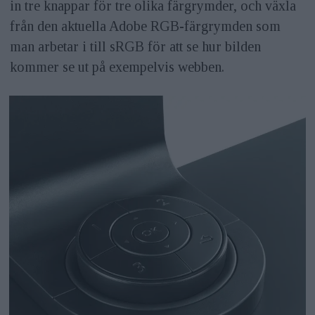
in tre knappar för tre olika färgrymder, och växla
från den aktuella Adobe RGB-färgrymden som
man arbetar i till sRGB för att se hur bilden
kommer se ut på exempelvis webben.