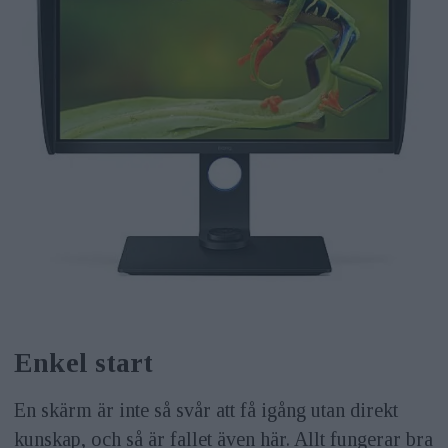
Enkel start
En skärm är inte så svår att få igång utan direkt
kunskap, och så är fallet även här. Allt fungerar bra