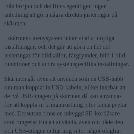
från början och det finns egentligen ingen
anledning att göra några direkta justeringar på
skärmen.
I skärmens menysystem hittar vi alla möjliga
inställningar, och det går att göra en hel del
justeringar för bildkällor, färgrymder, bild-i-bild-
funktioner och andra systemspecifika inställningar.
Skärmen går även att använda som en USB-hubb
om man kopplat in USB-kabeln, vilket innebär att
de två USB-uttagen på skärmen då kan användas
för att koppla in kringutrustning eller ladda prylar
med. Dessutom finns en inbyggd SD-kortläsare
som fungerar fint att använda, även om både den
och USB-uttagen enligt mig sitter något olägligt