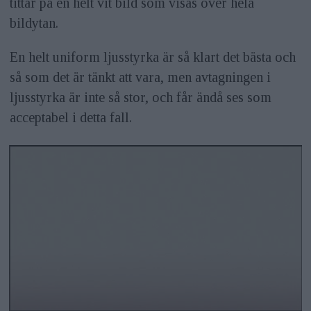
tittar på en helt vit bild som visas över hela
bildytan.
En helt uniform ljusstyrka är så klart det bästa och
så som det är tänkt att vara, men avtagningen i
ljusstyrka är inte så stor, och får ändå ses som
acceptabel i detta fall.