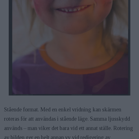
Stående format. Med en enkel vridning kan skärmen
roteras för att användas i stående läge. Samma ljusskydd
används – man viker det bara vid ett annat ställe. Rotering
av bilden ger en helt annan vy vid redigering av