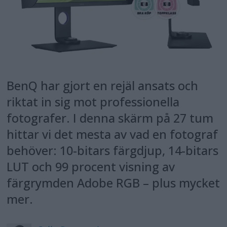
BenQ har gjort en rejäl ansats och
riktat in sig mot professionella
fotografer. I denna skärm på 27 tum
hittar vi det mesta av vad en fotograf
behöver: 10-bitars färgdjup, 14-bitars
LUT och 99 procent visning av
färgrymden Adobe RGB – plus mycket
mer.