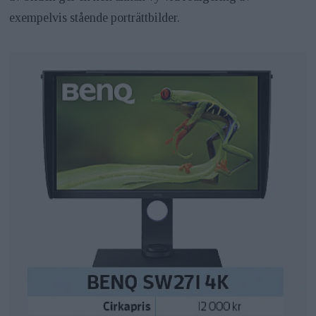
exempelvis stående porträttbilder.