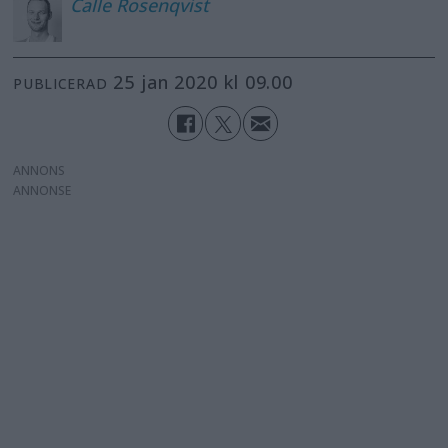
Calle
Rosenqvist
25 jan 2020 kl 09.00
PUBLICERAD
ANNONS