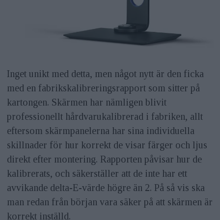
Inget unikt med detta, men något nytt är den ficka
med en fabrikskalibreringsrapport som sitter på
kartongen. Skärmen har nämligen blivit
professionellt hårdvarukalibrerad i fabriken, allt
eftersom skärmpanelerna har sina individuella
skillnader för hur korrekt de visar färger och ljus
direkt efter montering. Rapporten påvisar hur de
kalibrerats, och säkerställer att de inte har ett
avvikande delta-E-värde högre än 2. På så vis ska
man redan från början vara säker på att skärmen är
korrekt inställd.