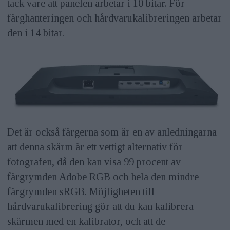
tack vare att panelen arbetar i 10 bitar. För
färghanteringen och hårdvarukalibreringen arbetar
den i 14 bitar.
Det är också färgerna som är en av anledningarna
att denna skärm är ett vettigt alternativ för
fotografen, då den kan visa 99 procent av
färgrymden Adobe RGB och hela den mindre
färgrymden sRGB. Möjligheten till
hårdvarukalibrering gör att du kan kalibrera
skärmen med en kalibrator, och att de