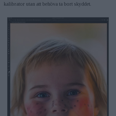
kalibrator utan att behöva ta bort skyddet.