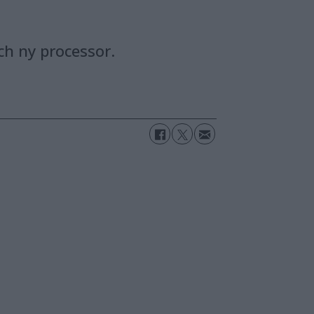
ch ny processor.