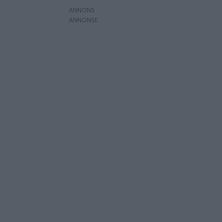
ANNONS