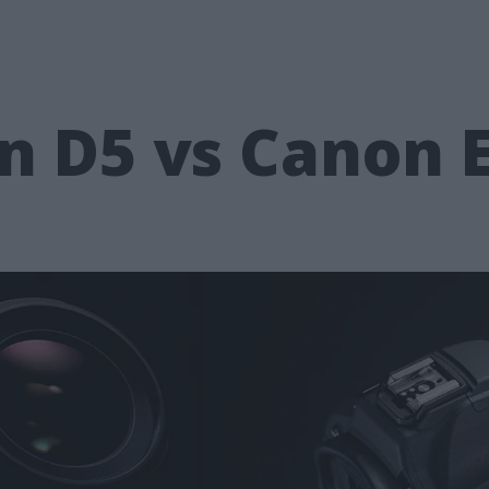
n D5 vs Canon 