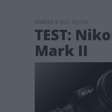
KAMERA & BILD TESTAR
TEST: Niko
Mark II