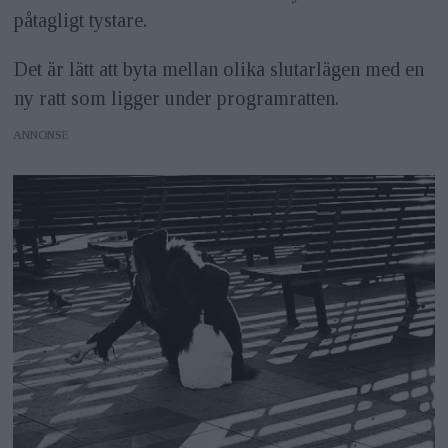
påtagligt tystare.
Det är lätt att byta mellan olika slutarlägen med en
ny ratt som ligger under programratten.
ANNONS