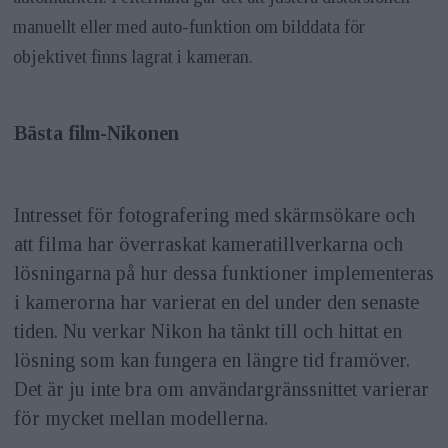
manuellt eller med auto-funktion om bilddata för
objektivet finns lagrat i kameran.
Bästa film-Nikonen
Intresset för fotografering med skärmsökare och
att filma har överraskat kameratillverkarna och
lösningarna på hur dessa funktioner implementeras
i kamerorna har varierat en del under den senaste
tiden. Nu verkar Nikon ha tänkt till och hittat en
lösning som kan fungera en längre tid framöver.
Det är ju inte bra om användargränssnittet varierar
för mycket mellan modellerna.