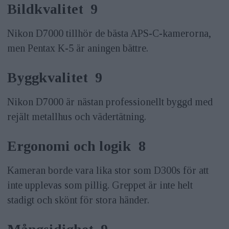
Bildkvalitet 9
Nikon D7000 tillhör de bästa APS-C-kamerorna,
men Pentax K-5 är aningen bättre.
Byggkvalitet 9
Nikon D7000 är nästan professionellt byggd med
rejält metallhus och vädertätning.
Ergonomi och logik 8
Kameran borde vara lika stor som D300s för att
inte upplevas som pillig. Greppet är inte helt
stadigt och skönt för stora händer.