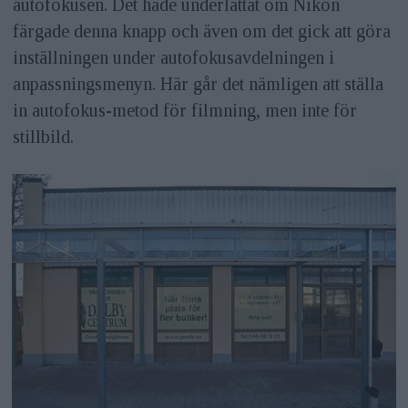
autofokusen. Det hade underlättat om Nikon
färgade denna knapp och även om det gick att göra
inställningen under autofokusavdelningen i
anpassningsmenyn. Här går det nämligen att ställa
in autofokus-metod för filmning, men inte för
stillbild.