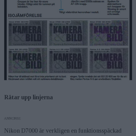
Rätar upp linjerna
ANNONS
Nikon D7000 är verkligen en funktionsspäckad