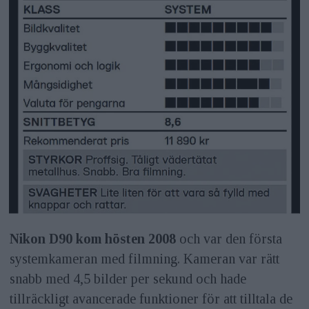
Nikon D90 kom hösten 2008
och var den första
systemkameran med filmning. Kameran var rätt
snabb med 4,5 bilder per sekund och hade
tillräckligt avancerade funktioner för att tilltala de