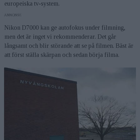
europeiska tv-system.
ANNONS
Nikon D7000 kan ge autofokus under filmning,
men det är inget vi rekommenderar. Det går
långsamt och blir störande att se på filmen. Bäst är
att först ställa skärpan och sedan börja filma.