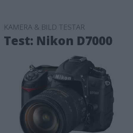
KAMERA & BILD TESTAR
Test: Nikon D7000