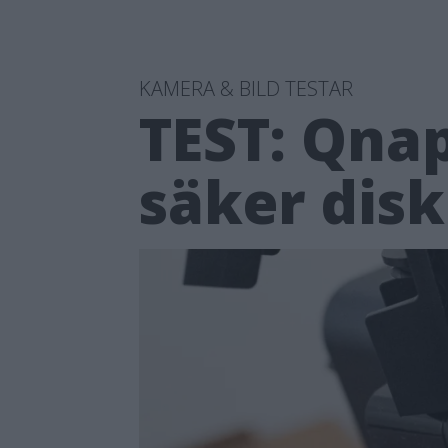
KAMERA & BILD TESTAR
TEST: Qnap
säker disk