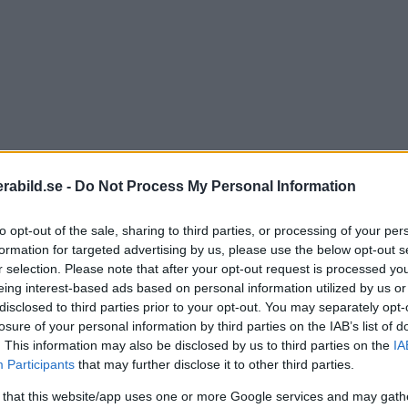
abild.se -
Do Not Process My Personal Information
to opt-out of the sale, sharing to third parties, or processing of your per
formation for targeted advertising by us, please use the below opt-out s
r selection. Please note that after your opt-out request is processed y
eing interest-based ads based on personal information utilized by us or
disclosed to third parties prior to your opt-out. You may separately opt-
losure of your personal information by third parties on the IAB’s list of
. This information may also be disclosed by us to third parties on the
IA
Participants
that may further disclose it to other third parties.
 that this website/app uses one or more Google services and may gath