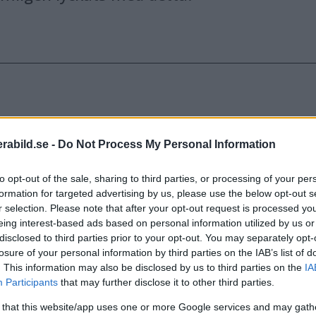
abild.se -
Do Not Process My Personal Information
to opt-out of the sale, sharing to third parties, or processing of your per
formation for targeted advertising by us, please use the below opt-out s
r selection. Please note that after your opt-out request is processed y
eing interest-based ads based on personal information utilized by us or
disclosed to third parties prior to your opt-out. You may separately opt-
losure of your personal information by third parties on the IAB’s list of
. This information may also be disclosed by us to third parties on the
IA
Participants
that may further disclose it to other third parties.
 that this website/app uses one or more Google services and may gath