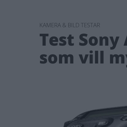
KAMERA & BILD TESTAR
Test Sony 
som vill 