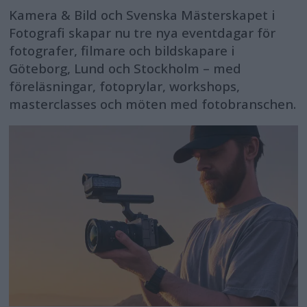
Kamera & Bild och Svenska Mästerskapet i
Fotografi skapar nu tre nya eventdagar för
fotografer, filmare och bildskapare i
Göteborg, Lund och Stockholm – med
föreläsningar, fotoprylar, workshops,
masterclasses och möten med fotobranschen.