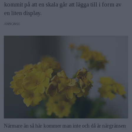
kommit på att en skala går att lägga till i form av
en liten display.
ANNONS
Närmare än så här kommer man inte och då är närgränsen