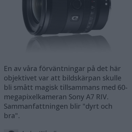
En av våra förväntningar på det här
objektivet var att bildskärpan skulle
bli smått magisk tillsammans med 60-
megapixelkameran Sony A7 RIV.
Sammanfattningen blir "dyrt och
bra".