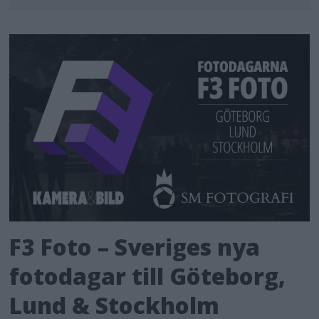
F3 Foto – Sveriges nya
fotodagar till Göteborg,
Lund & Stockholm