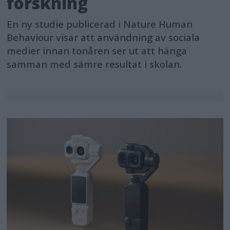
forskning
En ny studie publicerad i Nature Human
Behaviour visar att användning av sociala
medier innan tonåren ser ut att hänga
samman med sämre resultat i skolan.