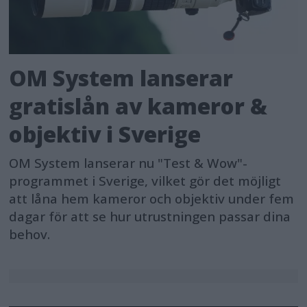
OM System lanserar
gratislån av kameror &
objektiv i Sverige
OM System lanserar nu "Test & Wow"-
programmet i Sverige, vilket gör det möjligt
att låna hem kameror och objektiv under fem
dagar för att se hur utrustningen passar dina
behov.