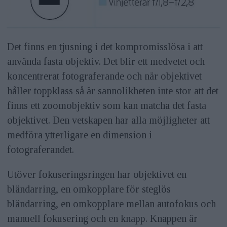
Det finns en tjusning i det kompromisslösa i att
använda fasta objektiv. Det blir ett medvetet och
koncentrerat fotograferande och när objektivet
håller toppklass så är sannolikheten inte stor att det
finns ett zoomobjektiv som kan matcha det fasta
objektivet. Den vetskapen har alla möjligheter att
medföra ytterligare en dimension i
fotograferandet.
Utöver fokuseringsringen har objektivet en
bländarring, en omkopplare för steglös
bländarring, en omkopplare mellan autofokus och
manuell fokusering och en knapp. Knappen är