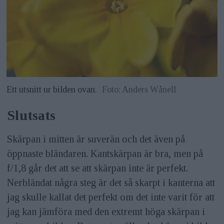
Ett utsnitt ur bilden ovan.
Foto: Anders Wånell
Slutsats
Skärpan i mitten är suverän och det även på
öppnaste bländaren. Kantskärpan är bra, men på
f/1,8 går det att se att skärpan inte är perfekt.
Nerbländat några steg är det så skarpt i kanterna att
jag skulle kallat det perfekt om det inte varit för att
jag kan jämföra med den extremt höga skärpan i