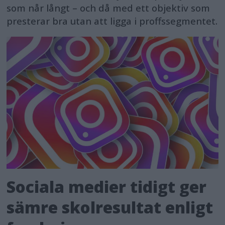
som når långt – och då med ett objektiv som
presterar bra utan att ligga i proffssegmentet.
Sociala medier tidigt ger
sämre skolresultat enligt