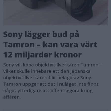
Sony lägger bud på
Tamron – kan vara värt
12 miljarder kronor
Sony vill köpa objektivtillverkaren Tamron –
vilket skulle innebära att den japanska
objektivtillverkaren blir helägd av Sony.
Tamron uppger att det i nuläget inte finns
något ytterligare att offentliggöra kring
affären.