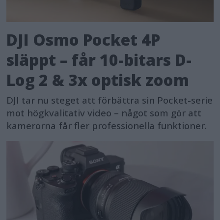
DJI Osmo Pocket 4P
släppt – får 10-bitars D-
Log 2 & 3x optisk zoom
DJI tar nu steget att förbättra sin Pocket-serie
mot högkvalitativ video – något som gör att
kamerorna får fler professionella funktioner.