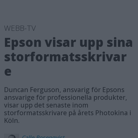
WEBB-TV
Epson visar upp sina
storformatsskrivar
e
Duncan Ferguson, ansvarig för Epsons
ansvarige för professionella produkter,
visar upp det senaste inom
storformatsskrivare på årets Photokina i
Köln.
Calle
Rosenqvist