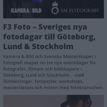
F3 Foto – Sveriges nya
fotodagar till Göteborg,
Lund & Stockholm
Kamera & Bild och Svenska Mästerskapet i
Fotografi skapar nu tre nya eventdagar för
fotografer, filmare och bildskapare i
Göteborg, Lund och Stockholm – med
föreläsningar, fotoprylar, workshops,
masterclasses och möten med fotobranschen.