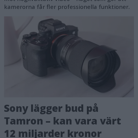
kamerorna får fler professionella funktioner.
Sony lägger bud på
Tamron – kan vara värt
12 miljarder kronor