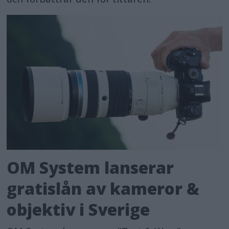
OM System lanserar
gratislån av kameror &
objektiv i Sverige