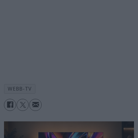
WEBB-TV