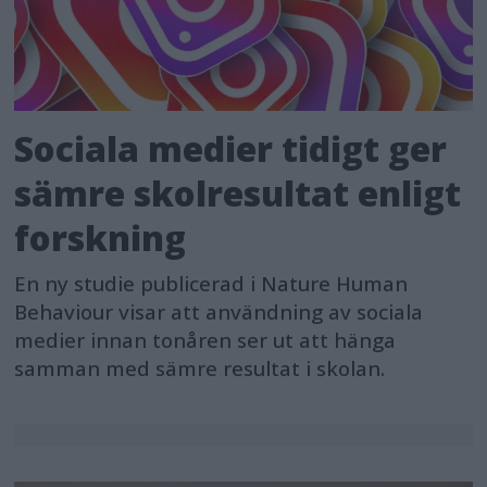
Sociala medier tidigt ger
sämre skolresultat enligt
forskning
En ny studie publicerad i Nature Human
Behaviour visar att användning av sociala
medier innan tonåren ser ut att hänga
samman med sämre resultat i skolan.