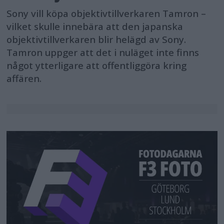
Sony vill köpa objektivtillverkaren Tamron –
vilket skulle innebära att den japanska
objektivtillverkaren blir helägd av Sony.
Tamron uppger att det i nuläget inte finns
något ytterligare att offentliggöra kring
affären.