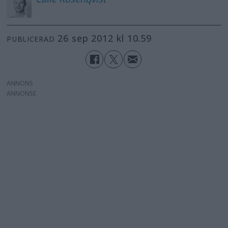
26 sep 2012 kl 10.59
PUBLICERAD
ANNONS