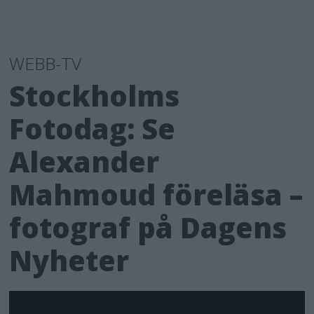
WEBB-TV
Stockholms
Fotodag: Se
Alexander
Mahmoud föreläsa –
fotograf på Dagens
Nyheter