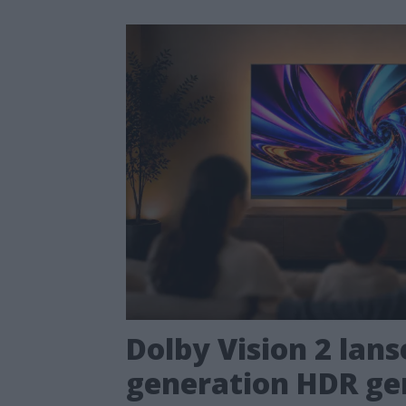
Dolby Vision 2 lans
generation HDR ger