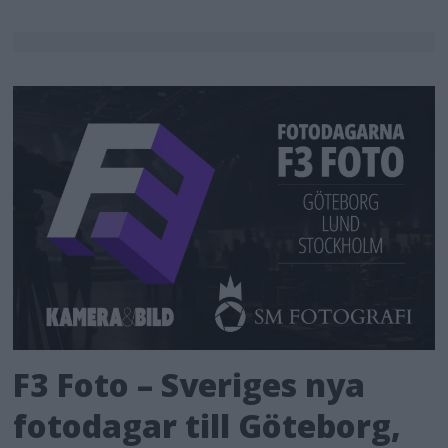
F3 Foto – Sveriges nya
fotodagar till Göteborg,