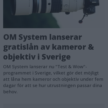
OM System lanserar
gratislån av kameror &
objektiv i Sverige
OM System lanserar nu "Test & Wow"-
programmet i Sverige, vilket gör det möjligt
att låna hem kameror och objektiv under fem
dagar för att se hur utrustningen passar dina
behov.