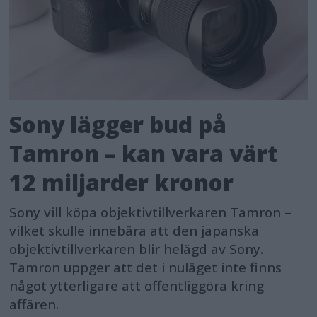
Sony lägger bud på
Tamron – kan vara värt
12 miljarder kronor
Sony vill köpa objektivtillverkaren Tamron –
vilket skulle innebära att den japanska
objektivtillverkaren blir helägd av Sony.
Tamron uppger att det i nuläget inte finns
något ytterligare att offentliggöra kring
affären.