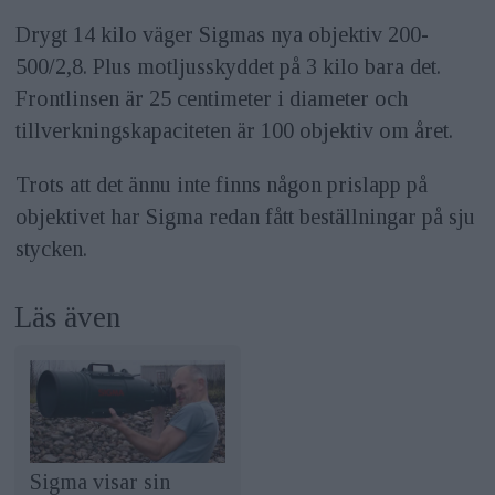
Drygt 14 kilo väger Sigmas nya objektiv 200-
500/2,8. Plus motljusskyddet på 3 kilo bara det.
Frontlinsen är 25 centimeter i diameter och
tillverkningskapaciteten är 100 objektiv om året.
Trots att det ännu inte finns någon prislapp på
objektivet har Sigma redan fått beställningar på sju
stycken.
Läs även
Sigma visar sin