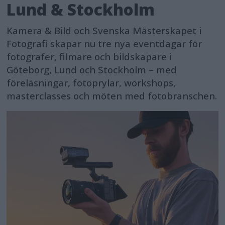
Lund & Stockholm
Kamera & Bild och Svenska Mästerskapet i
Fotografi skapar nu tre nya eventdagar för
fotografer, filmare och bildskapare i
Göteborg, Lund och Stockholm – med
föreläsningar, fotoprylar, workshops,
masterclasses och möten med fotobranschen.