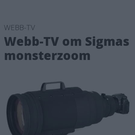
WEBB-TV
Webb-TV om Sigmas
monsterzoom