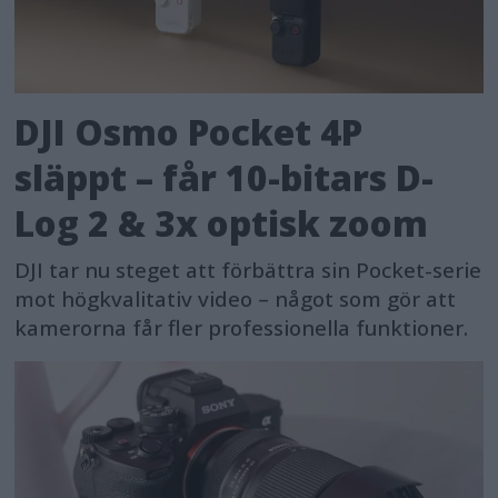
DJI Osmo Pocket 4P
släppt – får 10-bitars D-
Log 2 & 3x optisk zoom
DJI tar nu steget att förbättra sin Pocket-serie
mot högkvalitativ video – något som gör att
kamerorna får fler professionella funktioner.