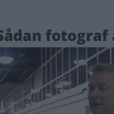
Sådan fotograf 