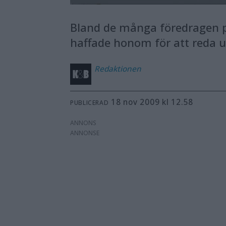
Bland de många föredragen p
haffade honom för att reda u
Redaktionen
18 nov 2009 kl 12.58
PUBLICERAD
ANNONS