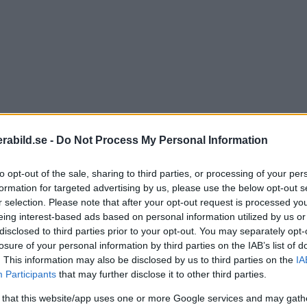
abild.se -
Do Not Process My Personal Information
to opt-out of the sale, sharing to third parties, or processing of your per
formation for targeted advertising by us, please use the below opt-out s
r selection. Please note that after your opt-out request is processed y
eing interest-based ads based on personal information utilized by us or
disclosed to third parties prior to your opt-out. You may separately opt-
.
losure of your personal information by third parties on the IAB’s list of
. This information may also be disclosed by us to third parties on the
IA
Participants
that may further disclose it to other third parties.
 that this website/app uses one or more Google services and may gath