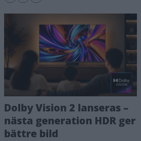
Dolby Vision 2 lanseras –
nästa generation HDR ger
bättre bild