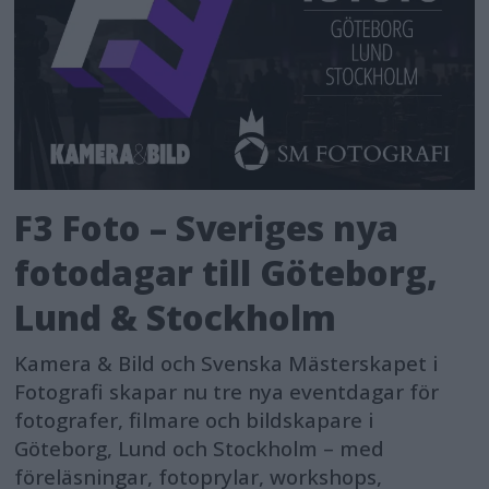
F3 Foto – Sveriges nya
fotodagar till Göteborg,
Lund & Stockholm
Kamera & Bild och Svenska Mästerskapet i
Fotografi skapar nu tre nya eventdagar för
fotografer, filmare och bildskapare i
Göteborg, Lund och Stockholm – med
föreläsningar, fotoprylar, workshops,