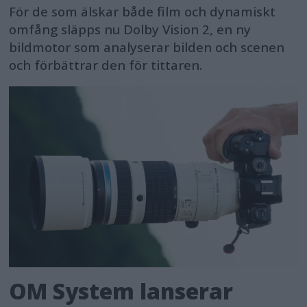
För de som älskar både film och dynamiskt
omfång släpps nu Dolby Vision 2, en ny
bildmotor som analyserar bilden och scenen
och förbättrar den för tittaren.
OM System lanserar