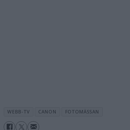
WEBB-TV
CANON
FOTOMÄSSAN