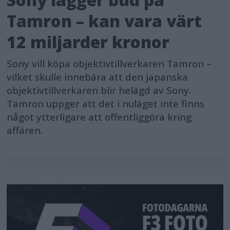
Tamron – kan vara värt
12 miljarder kronor
Sony vill köpa objektivtillverkaren Tamron –
vilket skulle innebära att den japanska
objektivtillverkaren blir helägd av Sony.
Tamron uppger att det i nuläget inte finns
något ytterligare att offentliggöra kring
affären.