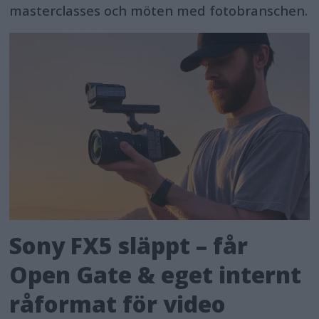
masterclasses och möten med fotobranschen.
Sony FX5 släppt – får
Open Gate & eget internt
råformat för video