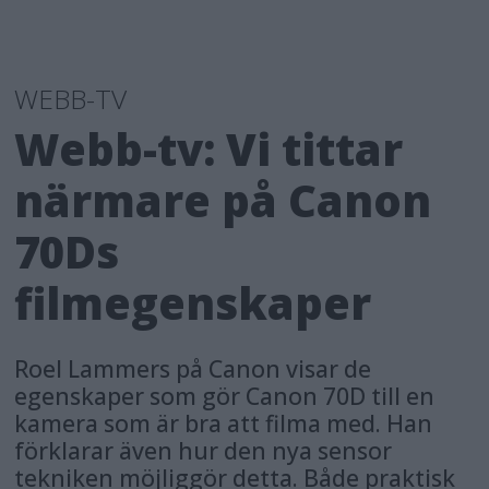
WEBB-TV
Webb-tv: Vi tittar
närmare på Canon
70Ds
filmegenskaper
Roel Lammers på Canon visar de
egenskaper som gör Canon 70D till en
kamera som är bra att filma med. Han
förklarar även hur den nya sensor
tekniken möjliggör detta. Både praktisk