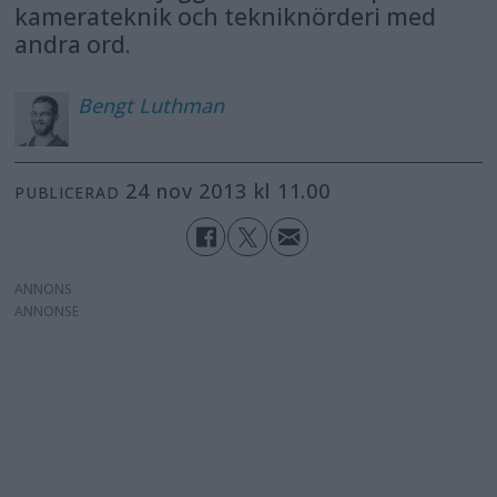
kamerateknik och tekniknörderi med
andra ord.
Bengt
Luthman
24 nov 2013 kl 11.00
PUBLICERAD
ANNONS