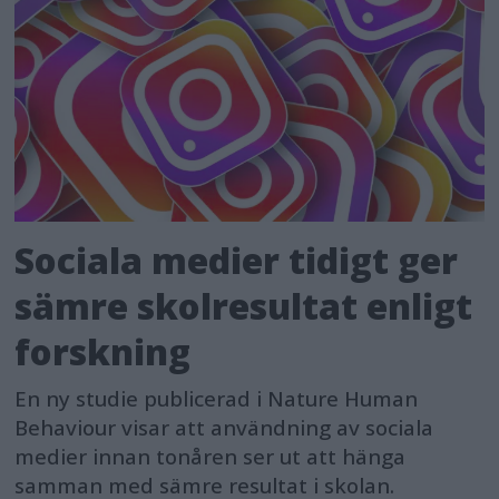
Sociala medier tidigt ger
sämre skolresultat enligt
forskning
En ny studie publicerad i Nature Human
Behaviour visar att användning av sociala
medier innan tonåren ser ut att hänga
samman med sämre resultat i skolan.