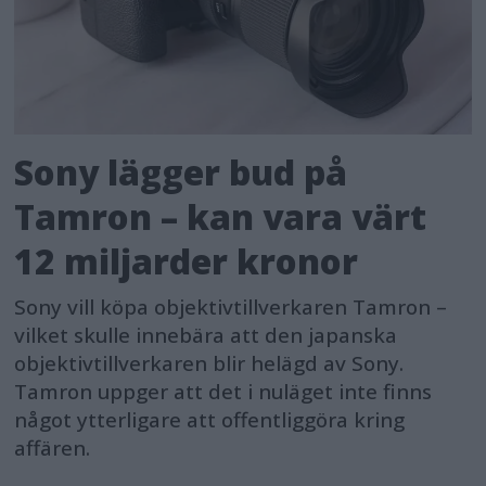
Sony lägger bud på
Tamron – kan vara värt
12 miljarder kronor
Sony vill köpa objektivtillverkaren Tamron –
vilket skulle innebära att den japanska
objektivtillverkaren blir helägd av Sony.
Tamron uppger att det i nuläget inte finns
något ytterligare att offentliggöra kring
affären.