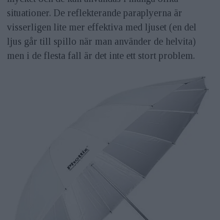
situationer. De reflekterande paraplyerna är
visserligen lite mer effektiva med ljuset (en del
ljus går till spillo när man använder de helvita)
men i de flesta fall är det inte ett stort problem.