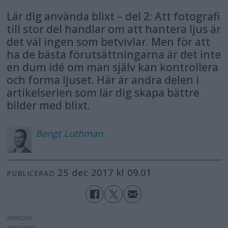
Lär dig använda blixt – del 2: Att fotografi
till stor del handlar om att hantera ljus är
det väl ingen som betvivlar. Men för att
ha de bästa förutsättningarna är det inte
en dum idé om man själv kan kontrollera
och forma ljuset. Här är andra delen i
artikelserien som lär dig skapa bättre
bilder med blixt.
Bengt
Luthman
25 dec 2017 kl 09.01
PUBLICERAD
ANNONS