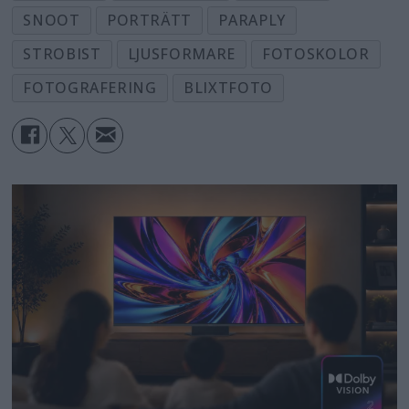
SNOOT
PORTRÄTT
PARAPLY
STROBIST
LJUSFORMARE
FOTOSKOLOR
FOTOGRAFERING
BLIXTFOTO