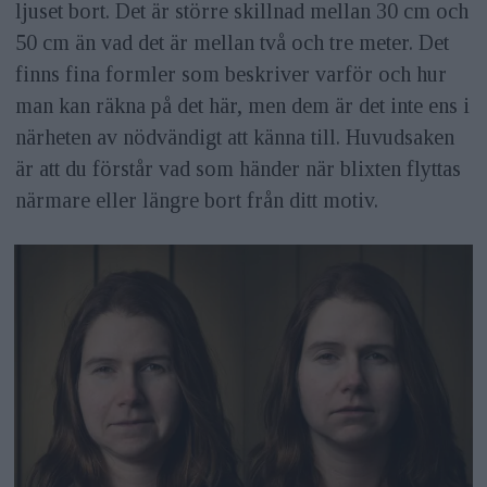
ljuset bort. Det är större skillnad mellan 30 cm och
50 cm än vad det är mellan två och tre meter. Det
finns fina formler som beskriver varför och hur
man kan räkna på det här, men dem är det inte ens i
närheten av nödvändigt att känna till. Huvudsaken
är att du förstår vad som händer när blixten flyttas
närmare eller längre bort från ditt motiv.