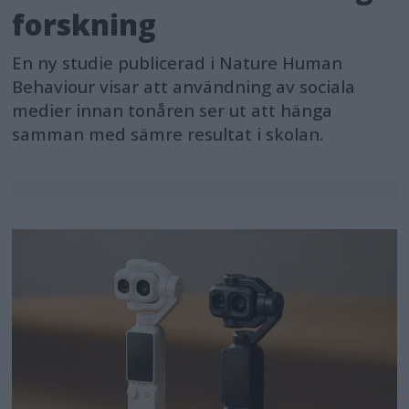
forskning
En ny studie publicerad i Nature Human
Behaviour visar att användning av sociala
medier innan tonåren ser ut att hänga
samman med sämre resultat i skolan.