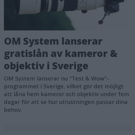
OM System lanserar
gratislån av kameror &
objektiv i Sverige
OM System lanserar nu "Test & Wow"-
programmet i Sverige, vilket gör det möjligt
att låna hem kameror och objektiv under fem
dagar för att se hur utrustningen passar dina
behov.