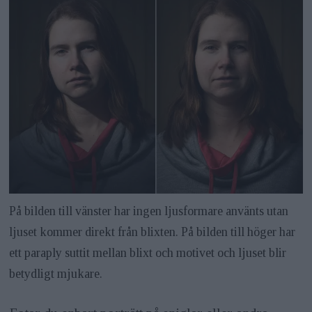
På bilden till vänster har ingen ljusformare använts utan
ljuset kommer direkt från blixten. På bilden till höger har
ett paraply suttit mellan blixt och motivet och ljuset blir
betydligt mjukare.