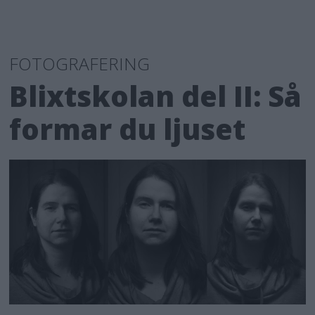
FOTOGRAFERING
Blixtskolan del II: Så
formar du ljuset