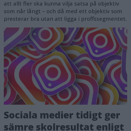
att allt fler ska kunna vilja satsa på objektiv
som når långt – och då med ett objektiv som
presterar bra utan att ligga i proffssegmentet.
Sociala medier tidigt ger
sämre skolresultat enligt