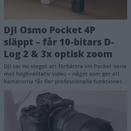
DJI Osmo Pocket 4P
släppt – får 10-bitars D-
Log 2 & 3x optisk zoom
DJI tar nu steget att förbättra sin Pocket-serie
mot högkvalitativ video – något som gör att
kamerorna får fler professionella funktioner.