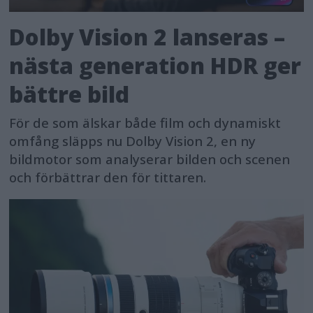
Dolby Vision 2 lanseras –
nästa generation HDR ger
bättre bild
För de som älskar både film och dynamiskt
omfång släpps nu Dolby Vision 2, en ny
bildmotor som analyserar bilden och scenen
och förbättrar den för tittaren.