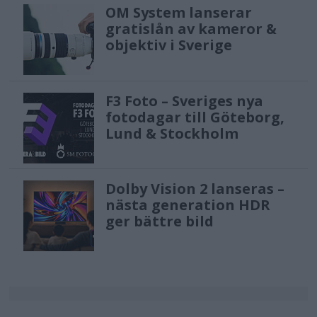
OM System lanserar
gratislån av kameror &
objektiv i Sverige
F3 Foto – Sveriges nya
fotodagar till Göteborg,
Lund & Stockholm
Dolby Vision 2 lanseras –
nästa generation HDR
ger bättre bild