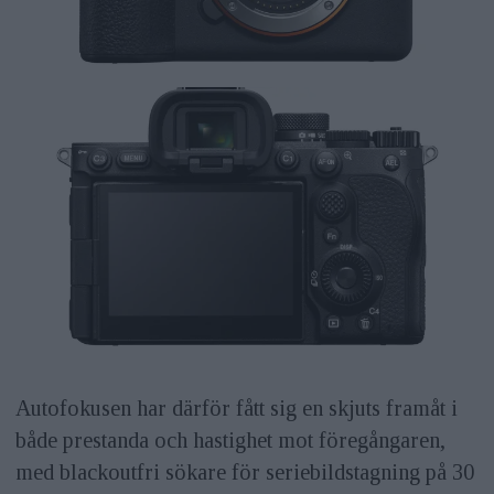
Autofokusen har därför fått sig en skjuts framåt i
både prestanda och hastighet mot föregångaren,
med blackoutfri sökare för seriebildstagning på 30