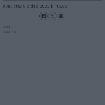
2 dec 2025 kl 15.00
PUBLICERAD
ANNONS