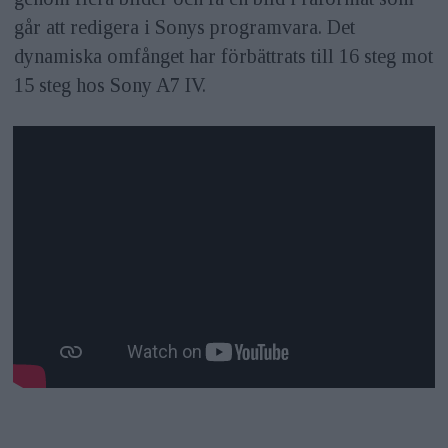
går att redigera i Sonys programvara. Det
dynamiska omfånget har förbättrats till 16 steg mot
15 steg hos Sony A7 IV.