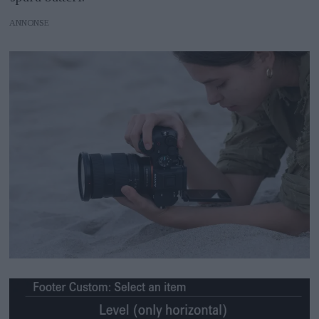
ANNONS