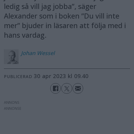
ledig så vill jag jobba”, säger
Alexander som i boken ”Du vill inte
mer” bjuder in läsaren att följa med i
hans vardag.
Johan
Wessel
30 apr 2023 kl 09.40
PUBLICERAD
ANNONS