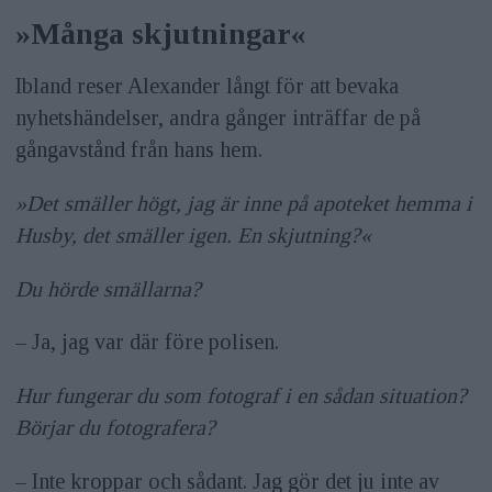
»Många skjutningar«
Ibland reser Alexander långt för att bevaka
nyhetshändelser, andra gånger inträffar de på
gångavstånd från hans hem.
»Det smäller högt, jag är inne på apoteket hemma i
Husby, det smäller igen. En skjutning?«
Du hörde smällarna?
– Ja, jag var där före polisen.
Hur fungerar du som fotograf i en sådan situation?
Börjar du fotografera?
– Inte kroppar och sådant. Jag gör det ju inte av