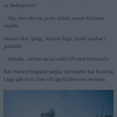
ut Nobelpriset?
– Nej, men det var ju ett skämt, svarar Kristina
snabbt.
Horace drar igång, skrattar högt, ljudet studsar i
gränden:
– Hahaha, vad har du nu ställt till med Kristina?«
När Horace Engdahl mejlar Alexander har Kristina
Lugn gått bort. Han vill äga bilden som en tavla.