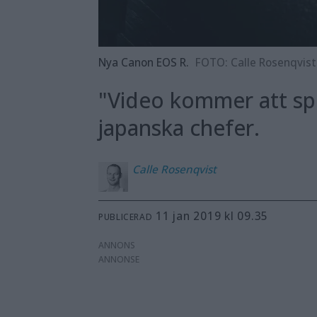
Nya Canon EOS R.
FOTO: Calle Rosenqvist
"Video kommer att spe
japanska chefer.
Calle
Rosenqvist
11 jan 2019 kl 09.35
PUBLICERAD
ANNONS