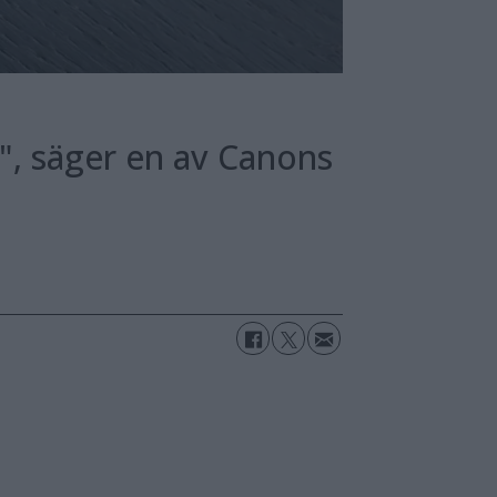
t", säger en av Canons