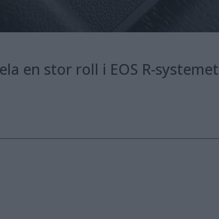
la en stor roll i EOS R-systeme