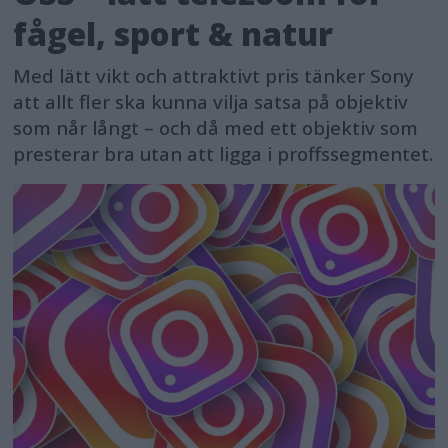
fågel, sport & natur
Med lätt vikt och attraktivt pris tänker Sony
att allt fler ska kunna vilja satsa på objektiv
som når långt – och då med ett objektiv som
presterar bra utan att ligga i proffssegmentet.