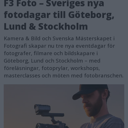
F3 Foto – Sveriges nya
fotodagar till Göteborg,
Lund & Stockholm
Kamera & Bild och Svenska Mästerskapet i
Fotografi skapar nu tre nya eventdagar för
fotografer, filmare och bildskapare i
Göteborg, Lund och Stockholm – med
föreläsningar, fotoprylar, workshops,
masterclasses och möten med fotobranschen.