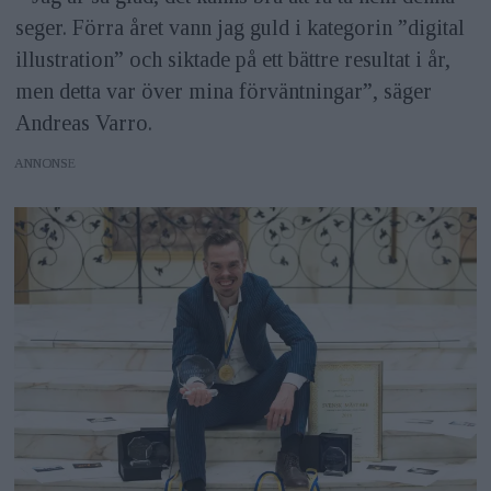
seger. Förra året vann jag guld i kategorin ”digital
illustration” och siktade på ett bättre resultat i år,
men detta var över mina förväntningar”, säger
Andreas Varro.
ANNONS