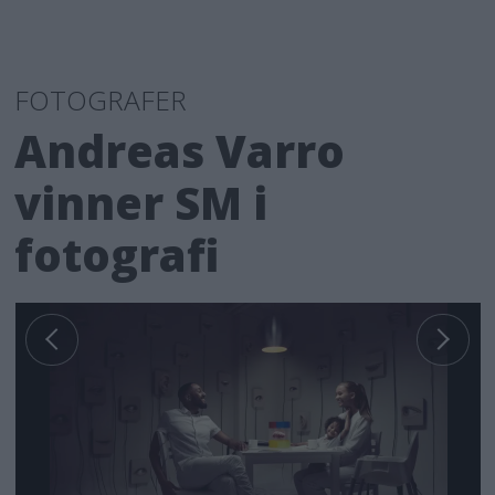
FOTOGRAFER
Andreas Varro
vinner SM i
fotografi