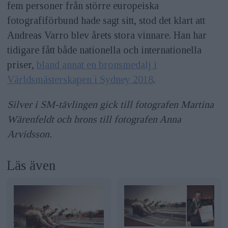
fem personer från större europeiska
fotografiförbund hade sagt sitt, stod det klart att
Andreas Varro blev årets stora vinnare. Han har
tidigare fått både nationella och internationella
priser,
bland annat en bronsmedalj i
Världsmästerskapen i Sydney 2018
.
Silver i SM-tävlingen gick till fotografen Martina
Wärenfeldt och brons till fotografen Anna
Arvidsson.
Läs även