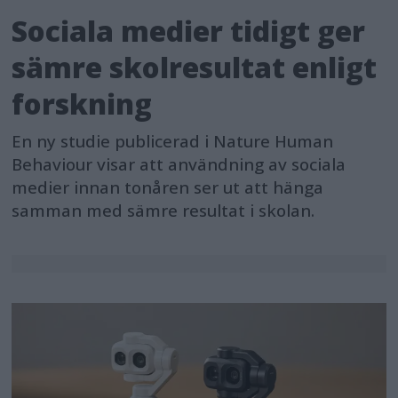
Sociala medier tidigt ger
sämre skolresultat enligt
forskning
En ny studie publicerad i Nature Human
Behaviour visar att användning av sociala
medier innan tonåren ser ut att hänga
samman med sämre resultat i skolan.