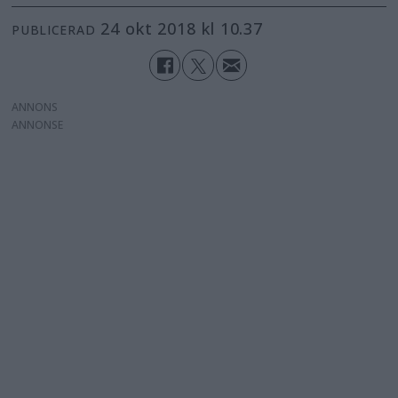
24 okt 2018 kl 10.37
PUBLICERAD
ANNONS