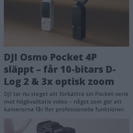
DJI Osmo Pocket 4P
släppt – får 10-bitars D-
Log 2 & 3x optisk zoom
DJI tar nu steget att förbättra sin Pocket-serie
mot högkvalitativ video – något som gör att
kamerorna får fler professionella funktioner.