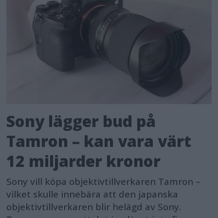
Sony lägger bud på
Tamron – kan vara värt
12 miljarder kronor
Sony vill köpa objektivtillverkaren Tamron –
vilket skulle innebära att den japanska
objektivtillverkaren blir helägd av Sony.