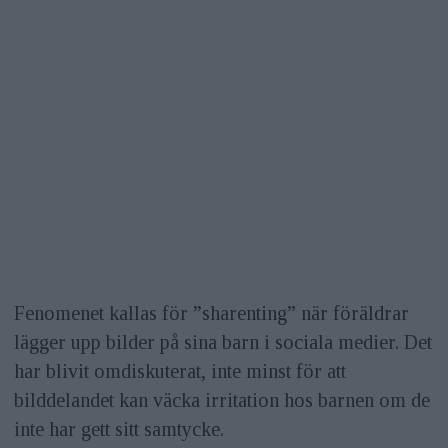
Fenomenet kallas för ”sharenting” när föräldrar
lägger upp bilder på sina barn i sociala medier. Det
har blivit omdiskuterat, inte minst för att
bilddelandet kan väcka irritation hos barnen om de
inte har gett sitt samtycke.