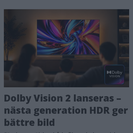
Dolby Vision 2 lanseras –
nästa generation HDR ger
bättre bild