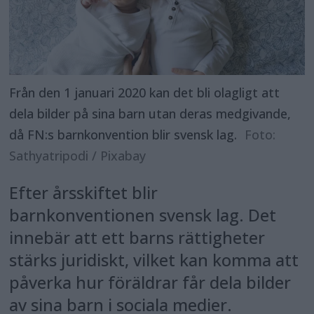
Från den 1 januari 2020 kan det bli olagligt att
dela bilder på sina barn utan deras medgivande,
då FN:s barnkonvention blir svensk lag.
Foto:
Sathyatripodi / Pixabay
Efter årsskiftet blir
barnkonventionen svensk lag. Det
innebär att ett barns rättigheter
stärks juridiskt, vilket kan komma att
påverka hur föräldrar får dela bilder
av sina barn i sociala medier.