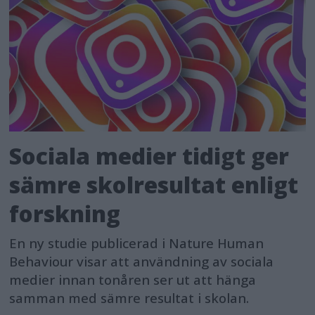
Sociala medier tidigt ger
sämre skolresultat enligt
forskning
En ny studie publicerad i Nature Human
Behaviour visar att användning av sociala
medier innan tonåren ser ut att hänga
samman med sämre resultat i skolan.