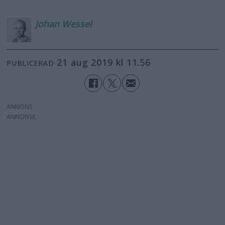
Johan
Wessel
21 aug 2019 kl 11.56
PUBLICERAD
ANNONS