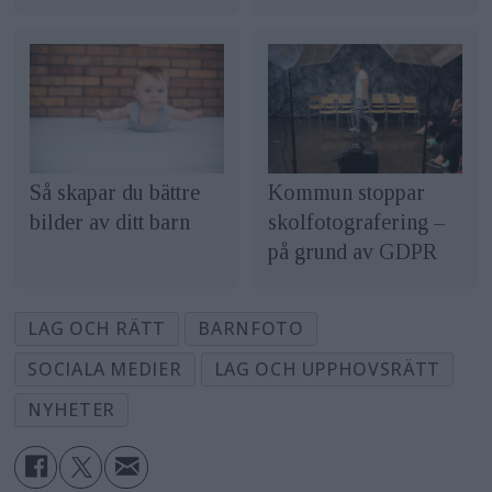
Kommun stoppar
Så skapar du bättre
skolfotografering –
bilder av ditt barn
på grund av GDPR
LAG OCH RÄTT
BARNFOTO
SOCIALA MEDIER
LAG OCH UPPHOVSRÄTT
NYHETER