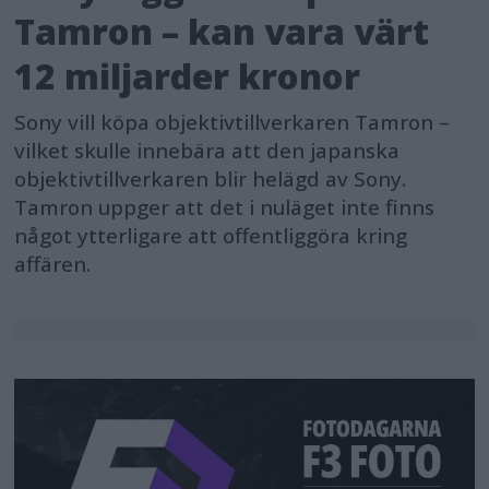
Tamron – kan vara värt
12 miljarder kronor
Sony vill köpa objektivtillverkaren Tamron –
vilket skulle innebära att den japanska
objektivtillverkaren blir helägd av Sony.
Tamron uppger att det i nuläget inte finns
något ytterligare att offentliggöra kring
affären.