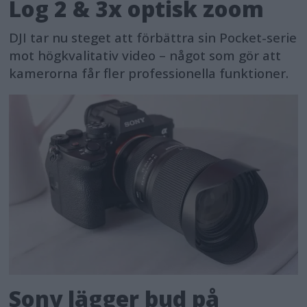
Log 2 & 3x optisk zoom
DJI tar nu steget att förbättra sin Pocket-serie
mot högkvalitativ video – något som gör att
kamerorna får fler professionella funktioner.
Sony lägger bud på