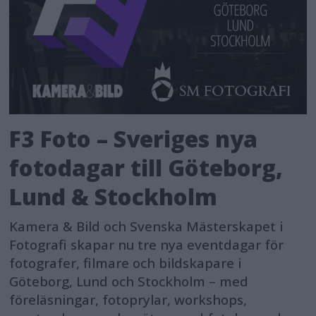
F3 Foto – Sveriges nya
fotodagar till Göteborg,
Lund & Stockholm
Kamera & Bild och Svenska Mästerskapet i
Fotografi skapar nu tre nya eventdagar för
fotografer, filmare och bildskapare i
Göteborg, Lund och Stockholm – med
föreläsningar, fotoprylar, workshops,