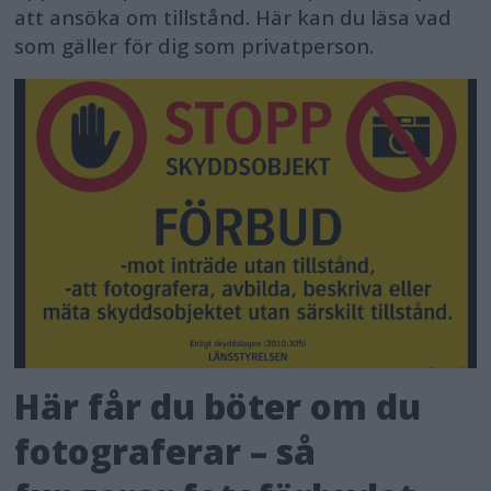
att ansöka om tillstånd. Här kan du läsa vad
som gäller för dig som privatperson.
Här får du böter om du
fotograferar – så