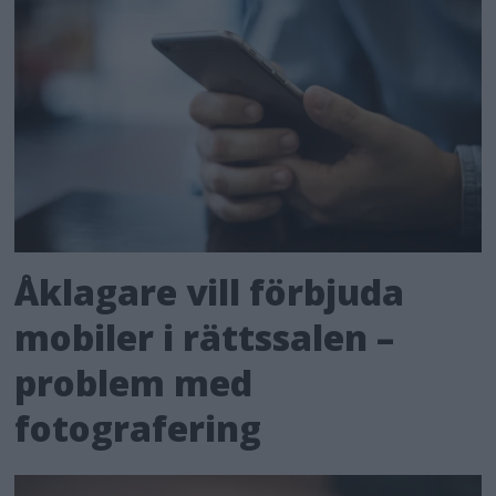
Åklagare vill förbjuda
mobiler i rättssalen –
problem med
fotografering