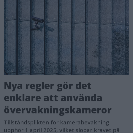
Nya regler gör det
enklare att använda
övervakningskameror
Tillståndsplikten för kamerabevakning
upphör 1 april 2025, vilket slopar kravet på