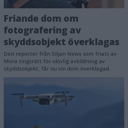
Friande dom om
fotografering av
skyddsobjekt överklagas
Den reporter från Siljan News som friats av
Mora tingsrätt för olovlig avbildning av
skyddsobjekt, får nu sin dom överklagad.