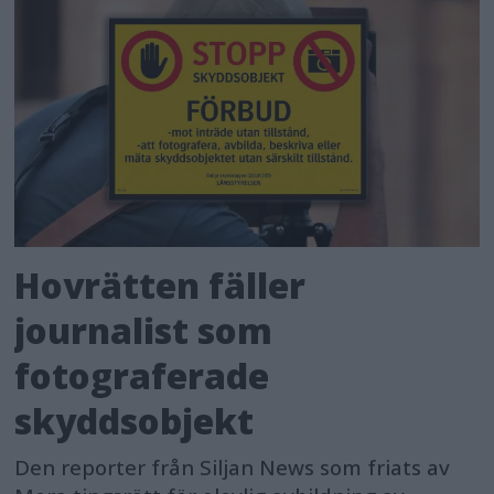
Hovrätten fäller
journalist som
fotograferade
skyddsobjekt
Den reporter från Siljan News som friats av