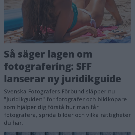
Så säger lagen om
fotografering: SFF
lanserar ny juridikguide
Svenska Fotografers Förbund släpper nu
"Juridikguiden" för fotografer och bildköpare
som hjälper dig förstå hur man får
fotografera, sprida bilder och vilka rättigheter
du har.