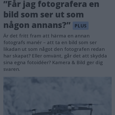
”Får jag fotografera en
bild som ser ut som
någon annans?”
Är det fritt fram att härma en annan
fotografs manér – att ta en bild som ser
likadan ut som något den fotografen redan
har skapat? Eller omvänt, går det att skydda
sina egna fotoidéer? Kamera & Bild ger dig
svaren.