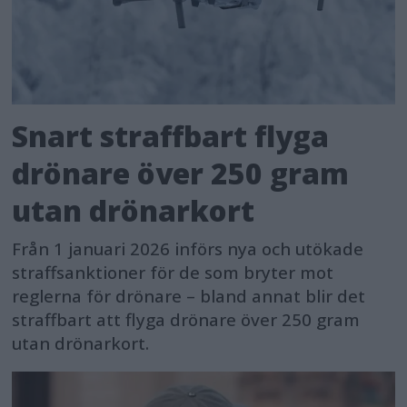
Snart straffbart flyga
drönare över 250 gram
utan drönarkort
Från 1 januari 2026 införs nya och utökade
straffsanktioner för de som bryter mot
reglerna för drönare – bland annat blir det
straffbart att flyga drönare över 250 gram
utan drönarkort.