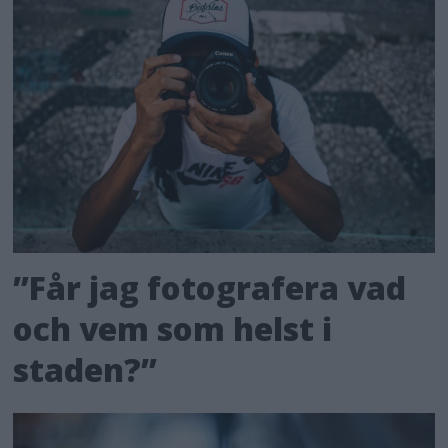
”Får jag fotografera vad
och vem som helst i
staden?”