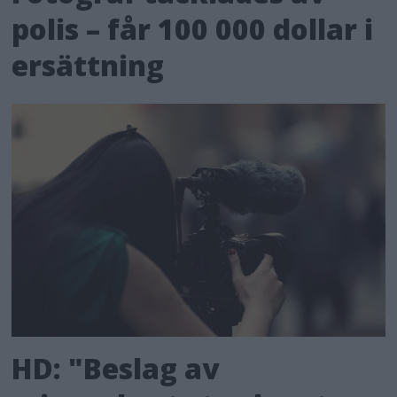
polis – får 100 000 dollar i
ersättning
HD: "Beslag av