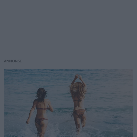
ANNONS