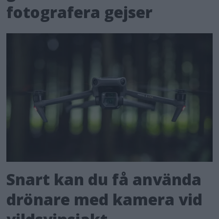
fotografera gejser
Snart kan du få använda
drönare med kamera vid