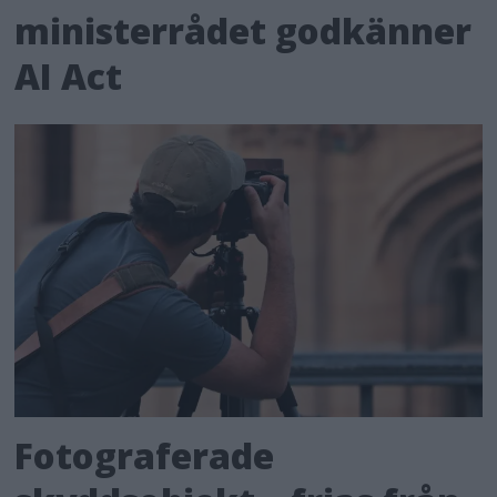
ministerrådet godkänner
AI Act
Fotograferade