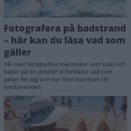
Fotografera på badstrand
– här kan du läsa vad som
gäller
Får man fotografera människor som solar och
badar på en strand? Vi förklarar vad som
gäller för dig som har med kameran till
sandstranden.