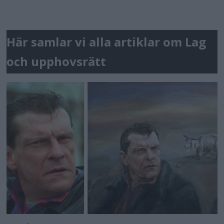
Här samlar vi alla artiklar om Lag
och upphovsrätt