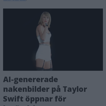
AI-genererade
nakenbilder på Taylor
Swift öppnar för