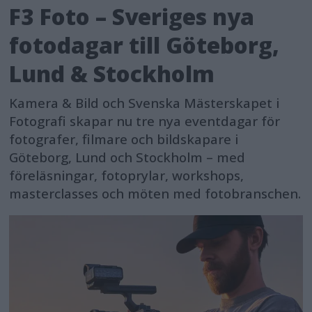
F3 Foto – Sveriges nya
fotodagar till Göteborg,
Lund & Stockholm
Kamera & Bild och Svenska Mästerskapet i
Fotografi skapar nu tre nya eventdagar för
fotografer, filmare och bildskapare i
Göteborg, Lund och Stockholm – med
föreläsningar, fotoprylar, workshops,
masterclasses och möten med fotobranschen.