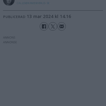
CALLE@KAMERABILD.SE
13 mar 2024 kl 14.16
PUBLICERAD
ANNONS