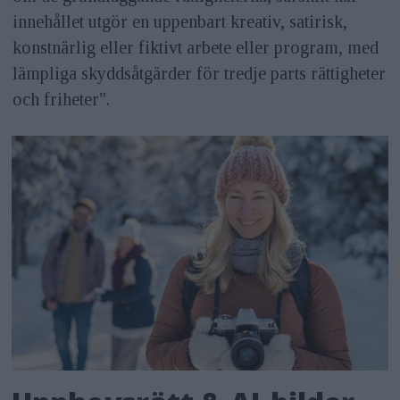
innehållet utgör en uppenbart kreativ, satirisk,
konstnärlig eller fiktivt arbete eller program, med
lämpliga skyddsåtgärder för tredje parts rättigheter
och friheter".