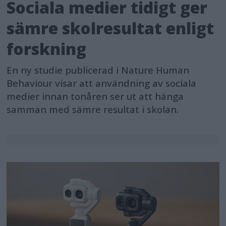
Sociala medier tidigt ger
sämre skolresultat enligt
forskning
En ny studie publicerad i Nature Human
Behaviour visar att användning av sociala
medier innan tonåren ser ut att hänga
samman med sämre resultat i skolan.