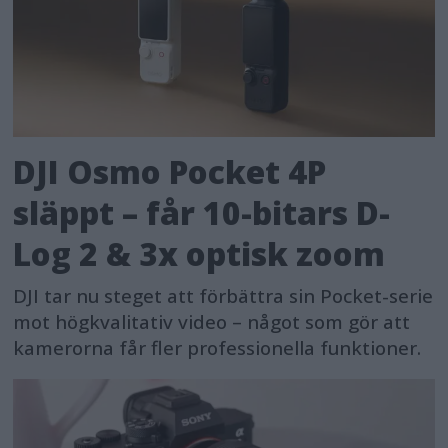
DJI Osmo Pocket 4P
släppt – får 10-bitars D-
Log 2 & 3x optisk zoom
DJI tar nu steget att förbättra sin Pocket-serie
mot högkvalitativ video – något som gör att
kamerorna får fler professionella funktioner.