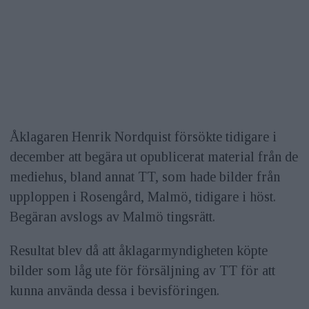
Åklagaren Henrik Nordquist försökte tidigare i
december att begära ut opublicerat material från de
mediehus, bland annat TT, som hade bilder från
upploppen i Rosengård, Malmö, tidigare i höst.
Begäran avslogs av Malmö tingsrätt.
Resultat blev då att åklagarmyndigheten köpte
bilder som låg ute för försäljning av TT för att
kunna använda dessa i bevisföringen.