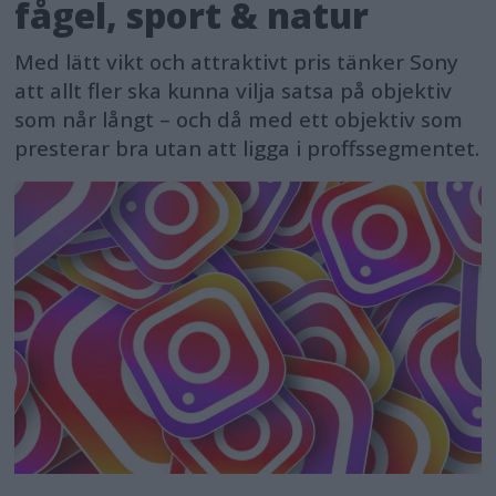
fågel, sport & natur
Med lätt vikt och attraktivt pris tänker Sony
att allt fler ska kunna vilja satsa på objektiv
som når långt – och då med ett objektiv som
presterar bra utan att ligga i proffssegmentet.