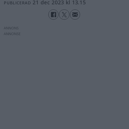
21 dec 2023 kl 13.15
PUBLICERAD
ANNONS