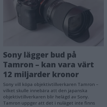
Sony lägger bud på
Tamron – kan vara värt
12 miljarder kronor
Sony vill köpa objektivtillverkaren Tamron –
vilket skulle innebära att den japanska
objektivtillverkaren blir helägd av Sony.
Tamron uppger att det i nuläget inte finns