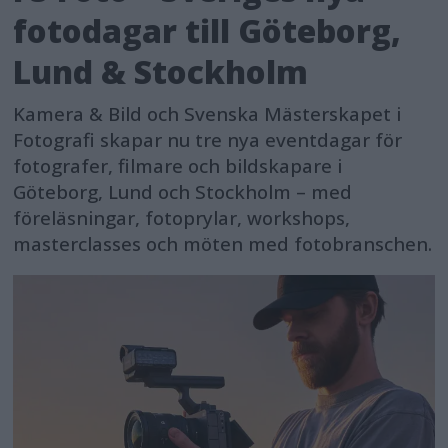
fotodagar till Göteborg,
Lund & Stockholm
Kamera & Bild och Svenska Mästerskapet i
Fotografi skapar nu tre nya eventdagar för
fotografer, filmare och bildskapare i
Göteborg, Lund och Stockholm – med
föreläsningar, fotoprylar, workshops,
masterclasses och möten med fotobranschen.