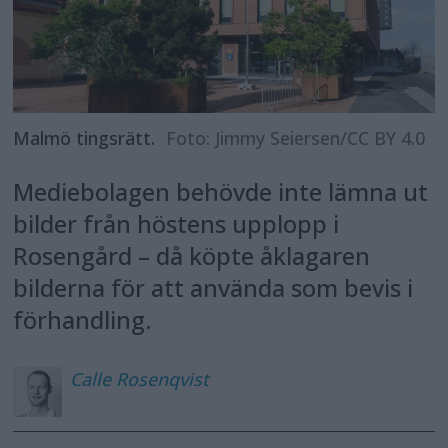
Malmö tingsrätt.
Foto: Jimmy Seiersen/CC BY 4.0
Mediebolagen behövde inte lämna ut
bilder från höstens upplopp i
Rosengård – då köpte åklagaren
bilderna för att använda som bevis i
förhandling.
Calle
Rosenqvist