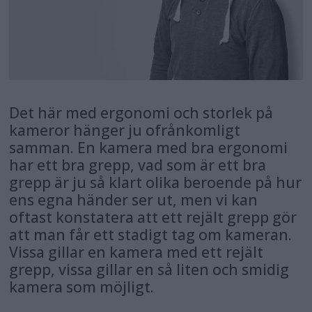
Det här med ergonomi och storlek på
kameror hänger ju ofrånkomligt
samman. En kamera med bra ergonomi
har ett bra grepp, vad som är ett bra
grepp är ju så klart olika beroende på hur
ens egna händer ser ut, men vi kan
oftast konstatera att ett rejält grepp gör
att man får ett stadigt tag om kameran.
Vissa gillar en kamera med ett rejält
grepp, vissa gillar en så liten och smidig
kamera som möjligt.