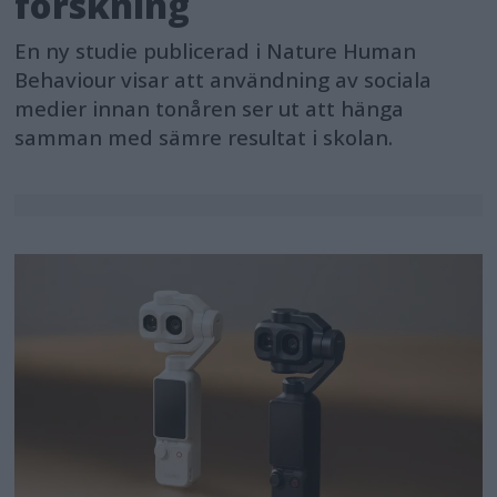
forskning
En ny studie publicerad i Nature Human
Behaviour visar att användning av sociala
medier innan tonåren ser ut att hänga
samman med sämre resultat i skolan.