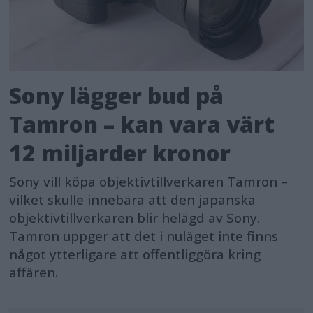
Sony lägger bud på
Tamron – kan vara värt
12 miljarder kronor
Sony vill köpa objektivtillverkaren Tamron –
vilket skulle innebära att den japanska
objektivtillverkaren blir helägd av Sony.
Tamron uppger att det i nuläget inte finns
något ytterligare att offentliggöra kring
affären.