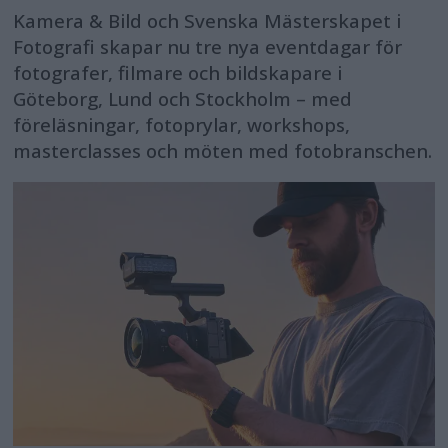
Kamera & Bild och Svenska Mästerskapet i
Fotografi skapar nu tre nya eventdagar för
fotografer, filmare och bildskapare i
Göteborg, Lund och Stockholm – med
föreläsningar, fotoprylar, workshops,
masterclasses och möten med fotobranschen.