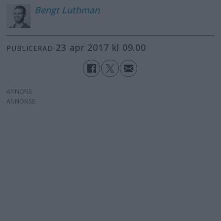
Bengt
Luthman
23 apr 2017 kl 09.00
PUBLICERAD
ANNONS