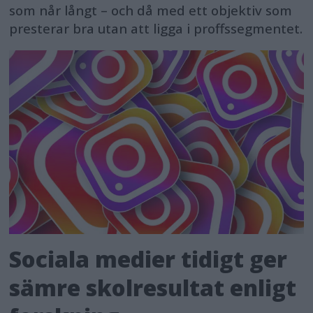
som når långt – och då med ett objektiv som
presterar bra utan att ligga i proffssegmentet.
Sociala medier tidigt ger
sämre skolresultat enligt