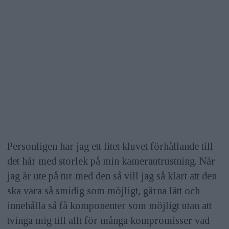
Personligen har jag ett litet kluvet förhållande till
det här med storlek på min kamerautrustning. När
jag är ute på tur med den så vill jag så klart att den
ska vara så smidig som möjligt, gärna lätt och
innehålla så få komponenter som möjligt utan att
tvinga mig till allt för många kompromisser vad