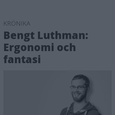
KRÖNIKA
Bengt Luthman:
Ergonomi och
fantasi