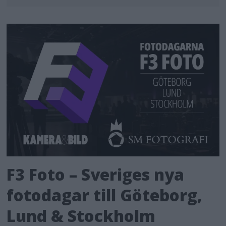
F3 Foto – Sveriges nya
fotodagar till Göteborg,
Lund & Stockholm