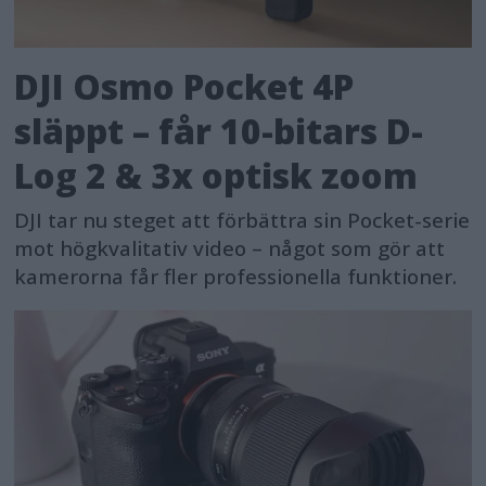
DJI Osmo Pocket 4P
släppt – får 10-bitars D-
Log 2 & 3x optisk zoom
DJI tar nu steget att förbättra sin Pocket-serie
mot högkvalitativ video – något som gör att
kamerorna får fler professionella funktioner.