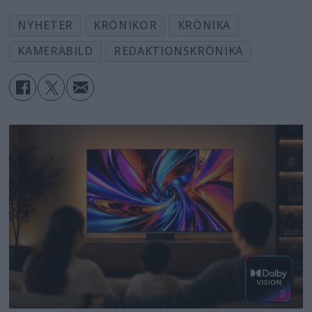
NYHETER
KRÖNIKOR
KRÖNIKA
KAMERABILD
REDAKTIONSKRÖNIKA