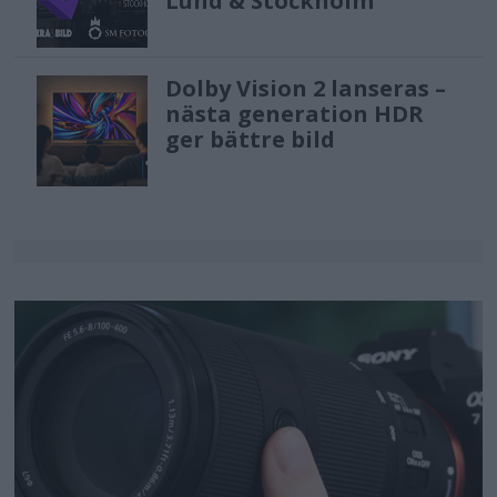
Lund & Stockholm
Dolby Vision 2 lanseras –
nästa generation HDR
ger bättre bild