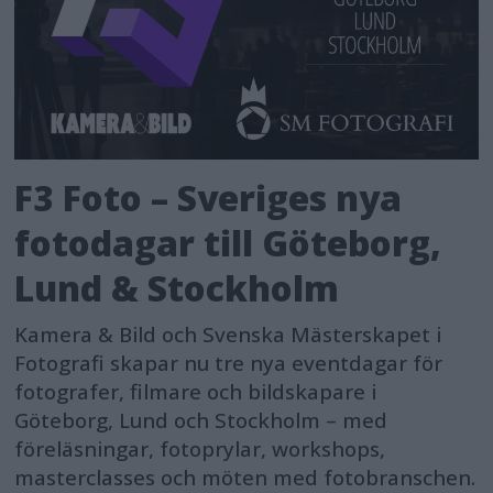
F3 Foto – Sveriges nya
fotodagar till Göteborg,
Lund & Stockholm
Kamera & Bild och Svenska Mästerskapet i
Fotografi skapar nu tre nya eventdagar för
fotografer, filmare och bildskapare i
Göteborg, Lund och Stockholm – med
föreläsningar, fotoprylar, workshops,
masterclasses och möten med fotobranschen.