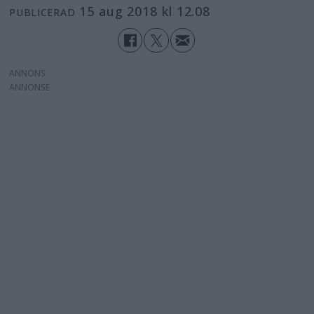
15 aug 2018 kl 12.08
PUBLICERAD
ANNONS