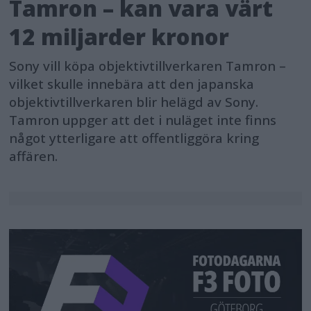
Tamron – kan vara värt
12 miljarder kronor
Sony vill köpa objektivtillverkaren Tamron –
vilket skulle innebära att den japanska
objektivtillverkaren blir helägd av Sony.
Tamron uppger att det i nuläget inte finns
något ytterligare att offentliggöra kring
affären.