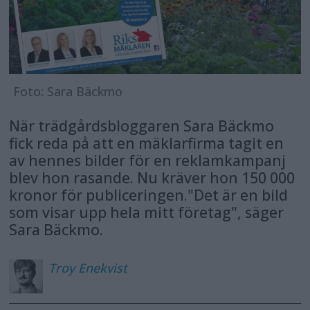
Foto: Sara Bäckmo
När trädgårdsbloggaren Sara Bäckmo
fick reda på att en mäklarfirma tagit en
av hennes bilder för en reklamkampanj
blev hon rasande. Nu kräver hon 150 000
kronor för publiceringen."Det är en bild
som visar upp hela mitt företag", säger
Sara Bäckmo.
Troy
Enekvist