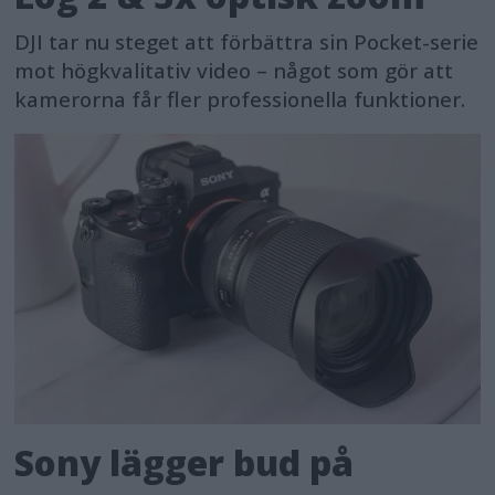
DJI tar nu steget att förbättra sin Pocket-serie
mot högkvalitativ video – något som gör att
kamerorna får fler professionella funktioner.
Sony lägger bud på