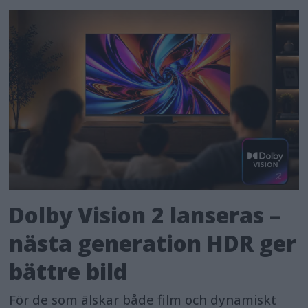
Dolby Vision 2 lanseras –
nästa generation HDR ger
bättre bild
För de som älskar både film och dynamiskt