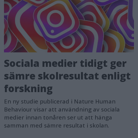
Sociala medier tidigt ger
sämre skolresultat enligt
forskning
En ny studie publicerad i Nature Human
Behaviour visar att användning av sociala
medier innan tonåren ser ut att hänga
samman med sämre resultat i skolan.