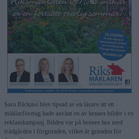
Sara Bäckmo blev tipsad av en läsare att ett
mäklarföretag hade använt en av hennes bilder i en
reklamkampanj. Bilden var på hennes hus med
trädgården i förgrunden, vilket är grunden för